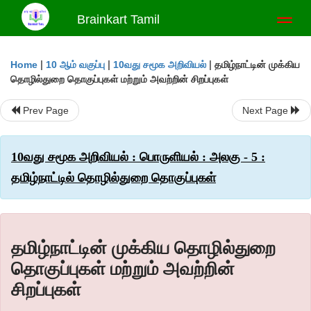
Brainkart Tamil
Toggl
naviga
|
|
|
தமிழ்நாட்டின் முக்கிய
Home
10 ஆம் வகுப்பு
10வது சமூக அறிவியல்
தொழில்துறை தொகுப்புகள் மற்றும் அவற்றின் சிறப்புகள்
Prev Page
Next Page
10வது சமூக அறிவியல் : பொருளியல் : அலகு - 5 :
தமிழ்நாட்டில் தொழில்துறை தொகுப்புகள்
தமிழ்நாட்டின் முக்கிய தொழில்துறை
தொகுப்புகள் மற்றும் அவற்றின்
சிறப்புகள்