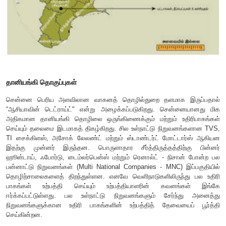
தானியங்கி தொகுப்புகள்