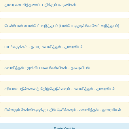
தாவர சுவாசித்தலைப் பாதிக்கும் காரணிகள்
பென்டோஸ் ஃபாஸ்பேட் வழித்தடம் [பாஸ்போ குளுக்கோனேட் வழித்தடம்]
பாடச்சுருக்கம் - தாவர சுவாசித்தல் - தாவரவியல்
சுவாசித்தல் : முக்கியமான கேள்விகள் - தாவரவியல்
சரியான பதில்களைத் தேர்ந்தெடுக்கவும் - சுவாசித்தல் - தாவரவியல்
பின்வரும் கேள்விகளுக்கு பதில் அளிக்கவும் - சுவாசித்தல் - தாவரவியல்
BrainKart.in