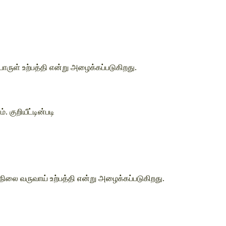
ருள் உற்பத்தி என்று அழைக்கப்படுகிறது. 
குறியீட்டின்படி
ிலை வருவாய் உற்பத்தி என்று அழைக்கப்படுகிறது.