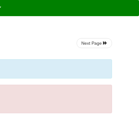
Next Page