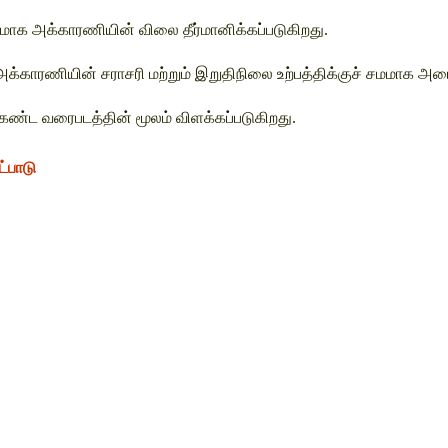
சமமாக அக்காரணியின் விலை தீர்மானிக்கப்படுகிறது. 
்காரணியின் சராசரி மற்றும் இறுதிநிலை உற்பத்திக்குச் சமமாக அமை
்க்கண்ட வரைபடத்தின் மூலம் விளக்கப்படுகிறது.
ட்பாடு