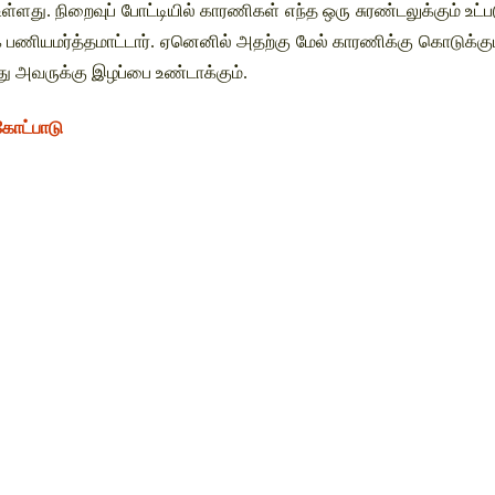
் உள்ளது. நிறைவுப் போட்டியில் காரணிகள் எந்த ஒரு சுரண்டலுக்கும் உட
 பணியமர்த்தமாட்டார். ஏனெனில் அதற்கு மேல் காரணிக்கு கொடுக்கும்
து அவருக்கு இழப்பை உண்டாக்கும். 
கோட்பாடு