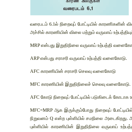
வரைபடம் 6.1ல் நிறைவுப் போட்டியில் காரணிகளின் வி
அச்சில் காரணியின் விலை மற்றும் வருவாய் உற்பத்தியும்
MRP என்பது இறுதிநிலை வருவாய் உற்பத்தி வளைகோ
ARP என்பது சராசரி வருவாய் உற்பத்தி வளைகோடு. 
AFC காரணியின் சராசரி செலவு வளைகோடு 
MFC காரணியின் இறுதிநிலைச் செலவு வளைகோடு.
AFC கோடு நிறைவுப் போட்டியில் படுகிடைக் கோடாக
MFC=MRP ஆக இருக்கும்போது நிறைவுப் போட்டியில்
நிறுவனம் Q என்ற புள்ளியில் சமநிலை அடைகிறது.
புள்ளியில் காரணியின் இறுதிநிலை வருவாய் உற்பத