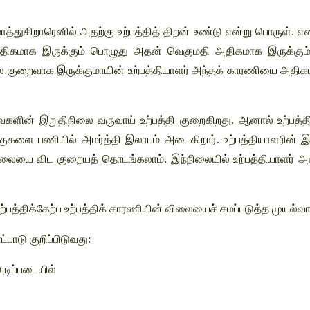
ாத்துகிறாரெனில் அதற்கு உற்பத்தித் திறன் உண்டு என்று பொருள். எ
அதிகமாக இருக்கும் பொழுது அதன் வெகுமதி அதிகமாக இருக்கும். உ
ை குறைவாக இருக்குமாயின் உற்பத்தியாளர் அந்தக் காரணியை அதிக
ளின் இறுதிநிலை வருவாய் உற்பத்தி குறைகிறது. ஆனால் உற்பத்
ுகளை பணியில் அமர்த்தி இலாபம் அடைகிறார். உற்பத்தியாளரின் இலாப
விலையை விட குறையத் தொடங்கலாம். இந்நிலையில் உற்பத்தியாளர்
பத்திக்கேற்ப உற்பத்திக் காரணியின் விலையைச் சமப்படுத்த முயல்வார
்பாடு குறிப்பிடுவது:
டிப்படையில்