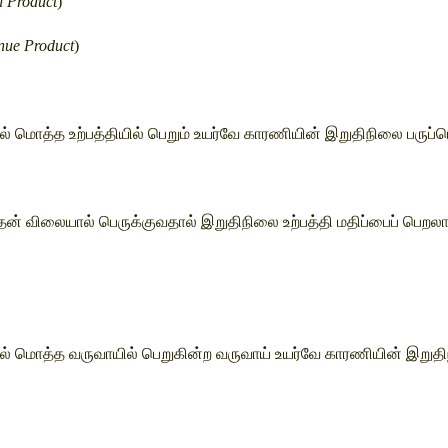
l Product
) 
nue Product
)
 மொத்த உற்பத்தியில் பெறும் உயர்வே காரணியின் இறுதிநிலை பருப்பொ
 விலையால் பெருக்குவதால் இறுதிநிலை உற்பத்தி மதிப்பைப் பெறலாம். 
் மொத்த வருவாயில் பெறுகின்ற வருவாய் உயர்வே காரணியின் இறுதிந