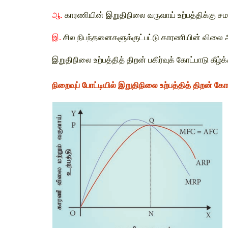
ஆ. 
காரணியின் இறுதிநிலை வருவாய் 
உற்பத்திக்கு 
இ. 
சில நிபந்தனைகளுக்குட்பட்டு
காரணியின் விலை அக
இறுதிநிலை உற்பத்தித் திறன் பகிர்வுக் கோட்பாடு கீழ
நிறைவுப் போட்டியில் இறுதிநிலை உற்பத்தித் திறன் கோ