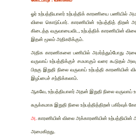
ஓர் உற்பத்தியாளர் உற்பத்திக் காரணியை பணியில் அம
விலை கொடுப்பார். காரணியின் உற்பத்தித் திறன் 
கிடைத்த வருவாயைவிட, உற்பத்திக் காரணியின் வில
இதன் மூலம் அதிகரிக்கும்.
அதிக காரணிகளை பணியில் அமர்த்தும்போது 
அவைக
வருவாய் உற்பத்திக்குச் சமமாகும் வரை கூடுதல் அலக
பிறகு இறுதி நிலை வருவாய் உற்பத்தி காரணியின் 
இழப்பைச் சந்திக்கலாம்.
ஆகவே, உற்பத்தியாளர் அதன் இறுதி நிலை வருவாய் உற்
சுருக்கமாக இறுதி நிலை உற்பத்தித்திறன் பகிர்வுக் கோட
அ. 
காரணியின் விலை அக்காரணியின் உற்பத்தியின் அ
அமைகிறது. 