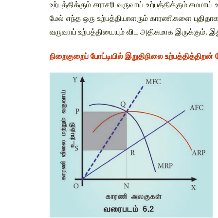
உற்பத்திக்கும் சராசரி வருவாய் உற்பத்திக்கும் சமமாய
மேல் எந்த ஒரு உற்பத்தியாளரும் காரணிகளை புதிதாக
வருவாய் உற்பத்தியையும் விட அதிகமாக இருக்கும். இ
நிறைகுறைப் போட்டியில் இறுதிநிலை உற்பத்தித்திறன் 