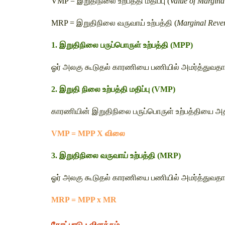
VMP = இறுதிநிலை உற்பத்தி மதிப்பு (
Value of Margina
MRP = இறுதிநிலை வருவாய் உற்பத்தி (
Marginal Reve
1. இறுதிநிலை பருப்பொருள் உற்பத்தி (MPP)
ஓர் அலகு கூடுதல் காரணியை பணியில் அமர்த்துவதால்
2. இறுதி நிலை உற்பத்தி மதிப்பு (VMP)
காரணியின் இறுதிநிலை பருப்பொருள் உற்பத்தியை அதன்
VMP = MPP X விலை 
3. இறுதிநிலை வருவாய் உற்பத்தி (MRP)
ஓர் அலகு கூடுதல் காரணியை பணியில் அமர்த்துவதால
MRP = MPP x MR
கோட்பாடு : விளக்கம்