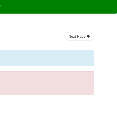
Next Page