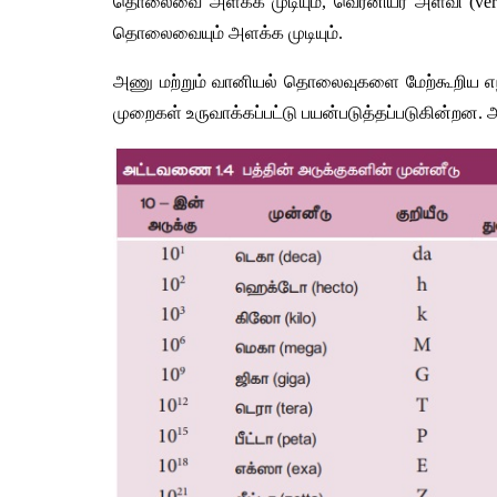
தொலைவை அளக்க முடியும், வெர்னியர் அளவி (vern
தொலைவையும் அளக்க முடியும். 
அணு மற்றும் வானியல் தொலைவுகளை மேற்கூறிய எந்
முறைகள் உருவாக்கப்பட்டு பயன்படுத்தப்படுகின்றன.