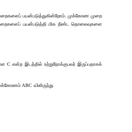
 முறைகளைப் பயன்படுத்துகின்றோம். முக்கோண முறை 
கிய முறைகளைப் பயன்படுத்தி மிக நீண்ட தொலைவுகளை 
 C என்ற இடத்தில் உற்றுநோக்குபவர் இருப்பதாகக் 
ுக்கோணம் ABC -யிலிருந்து