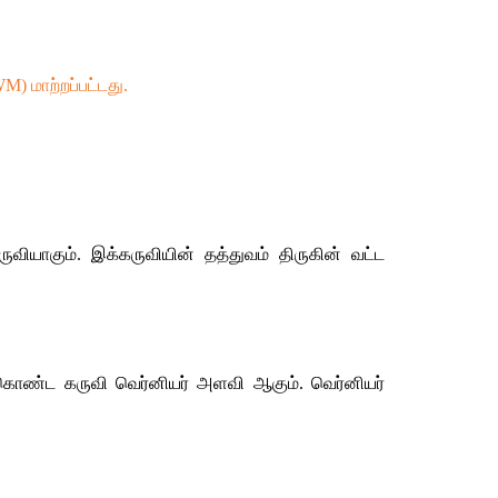
மாற்றப்பட்டது.
ாகும். இக்கருவியின் தத்துவம் திருகின் வட்ட 
கொண்ட கருவி வெர்னியர் அளவி ஆகும். வெர்னியர் 