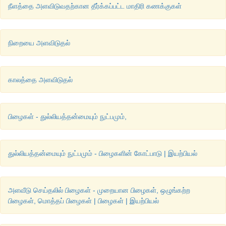
நீளத்தை அளவிடுவதற்கான தீர்க்கப்பட்ட மாதிரி கணக்குகள்
நிறையை அளவிடுதல்
காலத்தை அளவிடுதல்
பிழைகள் - துல்லியத்தன்மையும் நுட்பமும்,
துல்லியத்தன்மையும் நுட்பமும் - பிழைகளின் கோட்பாடு | இயற்பியல்
அளவீடு செய்தலில் பிழைகள் - முறையான பிழைகள், ஒழுங்கற்ற
பிழைகள், மொத்தப் பிழைகள் | பிழைகள் | இயற்பியல்