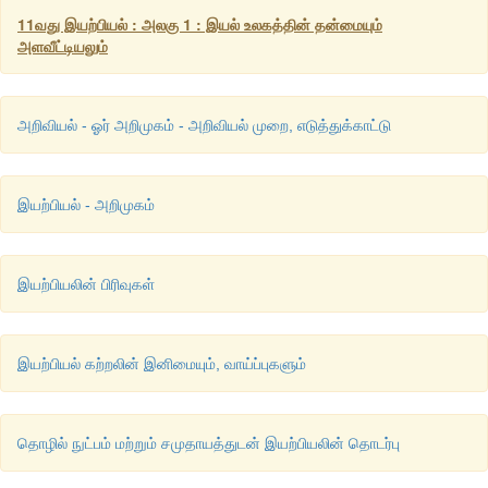
11வது இயற்பியல் : அலகு 1 : இயல் உலகத்தின் தன்மையும்
அளவீட்டியலும்
அறிவியல் - ஓர் அறிமுகம் - அறிவியல் முறை, எடுத்துக்காட்டு
இயற்பியல் - அறிமுகம்
இயற்பியலின் பிரிவுகள்
இயற்பியல் கற்றலின் இனிமையும், வாய்ப்புகளும்
தொழில் நுட்பம் மற்றும் சமுதாயத்துடன் இயற்பியலின் தொடர்பு