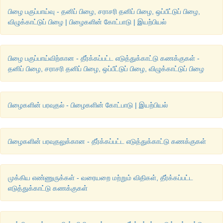
பிழை பகுப்பாய்வு - தனிப் பிழை, சராசரி தனிப் பிழை, ஒப்பீட்டுப் பிழை,
விழுக்காட்டுப் பிழை | பிழைகளின் கோட்பாடு | இயற்பியல்
பிழை பகுப்பாய்விற்கான - தீர்க்கப்பட்ட எடுத்துக்காட்டு கணக்குகள் -
தனிப் பிழை, சராசரி தனிப் பிழை, ஒப்பீட்டுப் பிழை, விழுக்காட்டுப் பிழை
பிழைகளின் பரவுதல் - பிழைகளின் கோட்பாடு | இயற்பியல்
பிழைகளின் பரவுதலுக்கான - தீர்க்கப்பட்ட எடுத்துக்காட்டு கணக்குகள்
முக்கிய எண்ணுருக்கள் - வரையறை மற்றும் விதிகள், தீர்க்கப்பட்ட
எடுத்துக்காட்டு கணக்குகள்