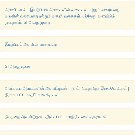
அளவீட்டியல் - இயற்பியல் அளவுகளின் வகைகள் மற்றும் வரையறை,
அலகின் வரையறை மற்றும் அதன் வகைகள், பல்வேறு அளவிடும்
முறைகள், SI அலகு முறை
இயற்பியல் அளவின் வரையறை
SI அலகு முறை
அடிப்படை அளவுகளின் அளவீட்டியல் - நீளம், நிறை, நேர இடைவெளிகள் |
தீர்க்கப்பட்ட மாதிரி கணக்குகள்
நீளத்தை அளவிடுதல் - தீர்க்கப்பட்ட மாதிரி கணக்குகளுடன்