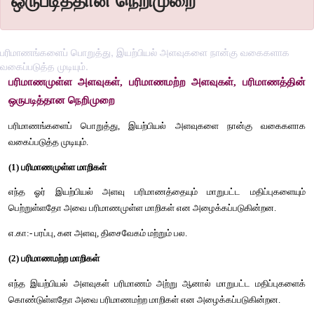
ஒருபடித்தான நெறிமுறை
பரிமாணங்களைப் பொறுத்து, இயற்பியல் அளவுகளை நான்கு வகைகளாக
வகைப்படுத்த முடியும்.
பரிமாணமுள்ள அளவுகள், பரிமாணமற்ற அளவுகள், பரி
ஒருபடித்தான நெறிமுறை
பரிமாணங்களைப் பொறுத்து, இயற்பியல் அளவுகளை நான்
வகைப்படுத்த முடியும்.
(1) பரிமாணமுள்ள மாறிகள்