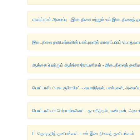
எலக்ட்ரான் அமைப்பு - இடைநிலை மற்றும் உள் இடைநிலைத் த
இடைநிலை தனிமங்களின் பண்புகளில் காணப்படும் பொதுவான
ஆக்சைடு மற்றும் ஆக்சோ நேரயனிகள் - இடைநிலைத் தனிமங
பொட்டாசியம் டைகுரோமேட் - தயாரித்தல், பண்புகள், அமைப்ப
பொட்டாசியம் பெர்மாங்கனேட் - தயாரித்தல், பண்புகள், அமைப
f - தொகுதித் தனிமங்கள் – உள் இடைநிலைத் தனிமங்கள்