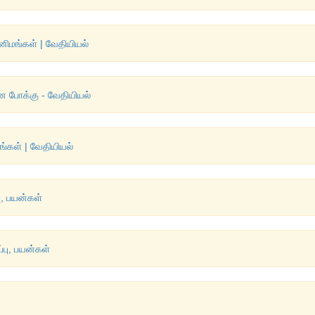
னிமங்கள் | வேதியியல்
 போக்கு - வேதியியல்
்கள் | வேதியியல்
ு, பயன்கள்
்பு, பயன்கள்