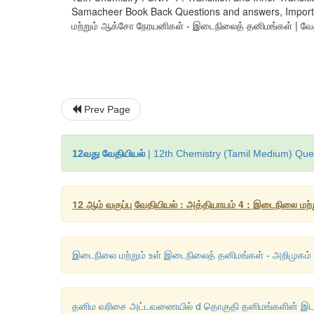
Samacheer Book Back Questions and answers, Importan
மற்றும் ஆக்சோ நேரயனிகள் - இடைநிலைத் தனிமங்கள் | வேதியி
Prev Page
12வது வேதியியல்
| 12th Chemistry (Tamil Medium) Ques
12 ஆம் வகுப்பு வேதியியல் : அத்தியாயம் 4 : இடைநிலை மற
இடைநிலை மற்றும் உள் இடைநிலைத் தனிமங்கள் - அறிமுகம் 
தனிம வரிசை அட்டவணையில் d தொகுதி தனிமங்களின் இடம் 