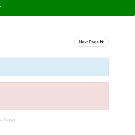
Next Page
ுகின்றன.