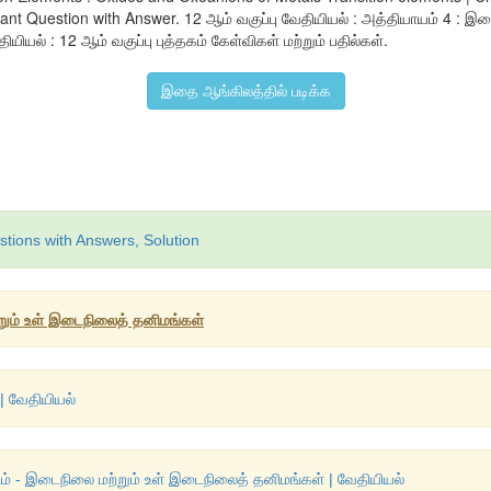
t Question with Answer. 12 ஆம் வகுப்பு வேதியியல் : அத்தியாயம் 4 : இ
யல் : 12 ஆம் வகுப்பு புத்தகம் கேள்விகள் மற்றும் பதில்கள்.
இதை ஆங்கிலத்தில் படிக்க
tions with Answers, Solution
்றும் உள் இடைநிலைத் தனிமங்கள்
| வேதியியல்
- இடைநிலை மற்றும் உள் இடைநிலைத் தனிமங்கள் | வேதியியல்