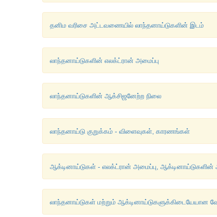
தனிம வரிசை அட்டவணையில் லாந்தனாய்டுகளின் இடம்
லாந்தனாய்டுகளின் எலக்ட்ரான் அமைப்பு
லாந்தனாய்டுகளின் ஆக்சிஜனேற்ற நிலை
லாந்தனாய்டு குறுக்கம் - விளைவுகள், காரணங்கள்
ஆக்டினாய்டுகள் - எலக்ட்ரான் அமைப்பு, ஆக்டினாய்டுகளின
லாந்தனாய்டுகள் மற்றும் ஆக்டினாய்டுகளுக்கிடையேயான வ