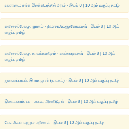
உரைநடை: சங்க இலக்கியத்தில் அறம் - இயல் 8 | 10 ஆம் வகுப்பு தமிழ்
கவிதைப்பேழை: ஞானம் - தி.சொ.வேணுகோபாலன் | இயல் 8 | 10 ஆம்
வகுப்பு தமிழ்
கவிதைப்பேழை: காலக்கணிதம் - கண்ணதாசன் | இயல் 8 | 10 ஆம்
வகுப்பு தமிழ்
துணைப்பாடம்: இராமானுசர் (நாடகம்) - இயல் 8 | 10 ஆம் வகுப்பு தமிழ்
இலக்கணம்: பா - வகை, அலகிடுதல் - இயல் 8 | 10 ஆம் வகுப்பு தமிழ்
கேள்விகள் மற்றும் பதில்கள் - இயல் 8 | 10 ஆம் வகுப்பு தமிழ்