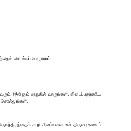
த்தெச்
சொல்லப் போறாராம்.
வரும். இன்னும் அருகில் வாருங்கள். கிடைப்பதற்கரிய
் சொல்லுங்கள்.
 திருமந்திரத்தைக் கூறி அவர்களை உன் திருவடிகளைப்