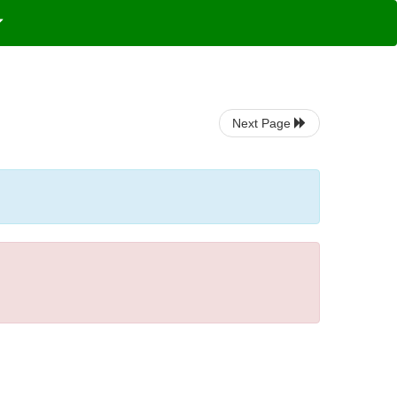
Next Page