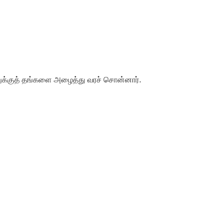
்துக்குத் தங்களை அழைத்து வரச் சொன்னார்.