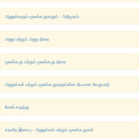
அணுக்களும் மூலக்கூறுகளும் - அறிமுகம்
அணு மற்றும் அணு நிறை
மூலக்கூறு மற்றும் மூலக்கூறு நிறை
அணுக்கள் மற்றும் மூலக்கூறுகளுக்கிடையேயான வேறுபாடு
மோல் கருத்து
சதவீத இயைபு - அணுக்கள் மற்றும் மூலக்கூறுகள்