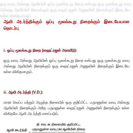
ஒரு வாயு அல்லது ஆவியின் ஒப்பு மூலக்கூறு நிறை என்பது ஒரு மூலக்கூறு வாயு
அல்லது ஆவியின் நிறைக்கும் ஒரு ஹைட்ரஜன் அணுவின் நிறைக்கும் இடையே
உள்ள விகிதமாகும்.
ஆவி அடர்த்திக்கும் ஒப்பு மூலக்கூறு நிறைக்கும
தொடர்பு
i.
ஒப்பு மூலக்கூறு நிறை (ஹைட்ரஜன் அளவீடு):
ஒரு வாயு அல்லது ஆவியின் ஒப்பு மூலக்கூறு நிறை என்பது ஒரு ம
அல்லது ஆவியின் நிறைக்கும் ஒரு ஹைட்ரஜன் அணுவின் நிறை
உள்ள விகிதமாகும்.