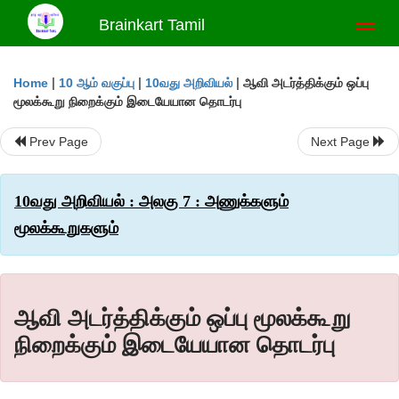
Brainkart Tamil
Toggl
naviga
|
|
|
ஆவி அடர்த்திக்கும் ஒப்பு
Home
10 ஆம் வகுப்பு
10வது அறிவியல்
மூலக்கூறு நிறைக்கும் இடையேயான தொடர்பு
Prev Page
Next Page
10வது அறிவியல் : அலகு 7 : அணுக்களும்
மூலக்கூறுகளும்
ஆவி அடர்த்திக்கும் ஒப்பு மூலக்கூறு
நிறைக்கும் இடையேயான தொடர்பு