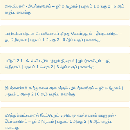
அமைப்புகள் - இயற்கணிதம் – ஓர் அறிமுகம் | பருவம் 1 அலகு 2 | 6 ஆம்
வகுப்பு கணக்கு
மாறிகளின் மீதான செயலிகளைப் புரிந்து கொள்ளுதல் - இயற்கணிதம் –
ஓர் அறிமுகம் | பருவம் 1 அலகு 2 | 6 ஆம் வகுப்பு கணக்கு
பயிற்சி 2.1 - கேள்வி பதில் மற்றும் தீர்வுகள் | இயற்கணிதம் – ஓர்
அறிமுகம் | பருவம் 1 அலகு 2 | 6 ஆம் வகுப்பு கணக்கு
இயற்கணிதக் கூற்றுகளை அமைத்தல் - இயற்கணிதம் – ஓர் அறிமுகம் |
பருவம் 1 அலகு 2 | 6 ஆம் வகுப்பு கணக்கு
எடுத்துக்காட்டுகளில் இடம்பெறும் தெரியாத எண்களைக் காணுதல் -
இயற்கணிதம் – ஓர் அறிமுகம் | பருவம் 1 அலகு 2 | 6 ஆம் வகுப்பு
கணக்கு