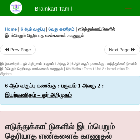
Brainkart Tamil
Toggl
naviga
|
|
|
எடுத்துக்காட்டுகளில்
Home
6 ஆம் வகுப்பு
6வது கணிதம்
இடம்பெறும் தெரியாத எண்களைக் காணுதல்
Prev Page
Next Page
இயற்கணிதம் – ஓர் அறிமுகம் | பருவம் 1 அலகு 2 | 6 ஆம் வகுப்பு கணக்கு - எடுத்துக்காட்டுகளில்
இடம்பெறும் தெரியாத எண்களைக் காணுதல்
| 6th Maths : Term 1 Unit 2 : Introduction To
Algebra
6 ஆம் வகுப்பு கணக்கு : பருவம் 1 அலகு 2 :
இயற்கணிதம் – ஓர் அறிமுகம்
எடுத்துக்காட்டுகளில் இடம்பெறும்
தெரியாத எண்களைக் காணுதல்