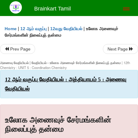
Brainkart Tamil
Toggl
naviga
|
|
|
உலோக அணைவுச்
Home
12 ஆம் வகுப்பு
12வது வேதியியல்
சேர்மங்களின் நிலைப்புத் தன்மை
Prev Page
Next Page
அணைவு வேதியியல் | வேதியியல் - உலோக அணைவுச் சேர்மங்களின் நிலைப்புத் தன்மை
| 12th
Chemistry : UNIT 5 : Coordination Chemistry
12 ஆம் வகுப்பு வேதியியல் : அத்தியாயம் 5 : அணைவு
வேதியியல்
உலோக அணைவுச் சேர்மங்களின்
நிலைப்புத் தன்மை