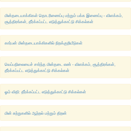
மின்தடையாக்கிகள் தொடரிணைப்பு மற்றும் பக்க இணைப்பு - விளக்கம்,
சூத்திரங்கள், தீர்க்கப்பட்ட எடுத்துக்காட்டு சிக்கல்கள்
கார்பன் மின்தடையாக்கிகளில் நிறக்குறியீடுகள்
வெப்பநிலையைச் சார்ந்த மின்தடை எண் - விளக்கம், சூத்திரங்கள்,
தீர்க்கப்பட்ட எடுத்துக்காட்டு சிக்கல்கள்
ஓம் விதி: தீர்க்கப்பட்ட எடுத்துக்காட்டு சிக்கல்கள்
மின் சுற்றுகளில் ஆற்றல் மற்றும் திறன்