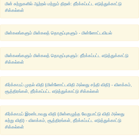
மின் சுற்றுகளில் ஆற்றல் மற்றும் திறன்: தீர்க்கப்பட்ட எடுத்துக்காட்டு
சிக்கல்கள்
மின்கலங்களும் மின்கலத் தொகுப்புகளும் - மின்னோட்டவியல்
மின்கலங்களும் மின்கலத் தொகுப்புகளும்: தீர்க்கப்பட்ட எடுத்துக்காட்டு
சிக்கல்கள்
கிர்க்காஃப் முதல் விதி (மின்னோட்டவிதி அல்லது சந்தி விதி) - விளக்கம்,
சூத்திரங்கள், தீர்க்கப்பட்ட எடுத்துக்காட்டு சிக்கல்கள்
கிர்க்காஃப் இரண்டாவது விதி (மின்னழுத்த வேறுபாட்டு விதி அல்லது
சுற்று விதி) - விளக்கம், சூத்திரங்கள், தீர்க்கப்பட்ட எடுத்துக்காட்டு
சிக்கல்கள்