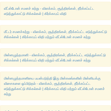
வீட்ஸ்டோன் சமனச் சுற்று - விளக்கம், சூத்திரங்கள், தீர்க்கப்பட்ட
எடுத்துக்காட்டு சிக்கல்கள் | கிர்க்காஃப் விதி
மீட்டர் சமனச்சுற்று - விளக்கம், சூத்திரங்கள், தீர்க்கப்பட்ட எடுத்துக்காட்டு
சிக்கல்கள் | கிர்க்காஃப் விதி மற்றும் வீட்ஸ்டோன் சமனச் சுற்று
மின்னழுத்தமானி - விளக்கம், சூத்திரங்கள், தீர்க்கப்பட்ட எடுத்துக்காட்டு
சிக்கல்கள் | கிர்க்காஃப் விதி மற்றும் வீட்ஸ்டோன் சமனச் சுற்று
மின்னழுத்தமானியை பயன்படுத்தி இரு மின்கலங்களின் மின்னியக்கு
விசைகளை ஒப்பிடுதல் - விளக்கம், சூத்திரங்கள், தீர்க்கப்பட்ட
எடுத்துக்காட்டு சிக்கல்கள் | கிர்க்காஃப் விதி மற்றும் வீட்ஸ்டோன் சமனச்
சுற்று