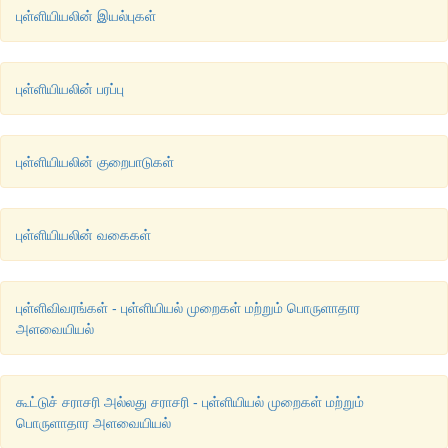
புள்ளியியலின் இயல்புகள்
புள்ளியியலின் பரப்பு
புள்ளியியலின் குறைபாடுகள்
புள்ளியியலின் வகைகள்
புள்ளிவிவரங்கள் - புள்ளியியல் முறைகள் மற்றும் பொருளாதார
அளவையியல்
கூட்டுச் சராசரி அல்லது சராசரி - புள்ளியியல் முறைகள் மற்றும்
பொருளாதார அளவையியல்