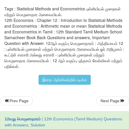
தீர்வு:
Tags : Statistical Methods and Econometrics புள்ளியியல் முறைகள்
மற்றும் பொருளாதார அளவையியல்.
12th Economics : Chapter 12 : Introduction to Statistical Methods
and Econometrics : Arithmetic mean or mean Statistical Methods
and Econometrics in Tamil : 12th Standard Tamil Medium School
Samacheer Book Back Questions and answers, Important
Question with Answer. 12ஆம் வகுப்பு பொருளாதாரம் : அத்தியாயம் 12
: புள்ளியியல் முறைகள் மற்றும் பொருளாதார அளவையியல் ஓர் அறிமுகம் :
கூட்டுச் சராசரி அல்லது சராசரி - புள்ளியியல் முறைகள் மற்றும்
பொருளாதார அளவையியல் : 12 ஆம் வகுப்பு புத்தகம் கேள்விகள் மற்றும்
பதில்கள்.
இதை ஆங்கிலத்தில் படிக்க
Prev Page
Next Page
12வது பொருளாதாரம்
| 12th Economics (Tamil Medium) Questions
with Answers, Solution