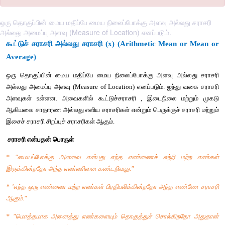
ஒரு தொகுப்பின் மைய மதிப்பே மைய நிலைப்போக்கு அளவு அல்லது சராசரி
அல்லது அமைப்பு அளவு (Measure of Location) எனப்படும்.
கூட்டுச் சராசரி அல்லது சராசரி (x) (Arithmetic Mean
Average)
ஒரு தொகுப்பின் மைய மதிப்பே மைய நிலைப்போக்கு அளவு அல
அல்லது அமைப்பு அளவு (Measure of Location) எனப்படும். ஐந்த
அளவுகள் உள்ளன. அவைகளில் கூட்டுச்சராசரி , இடைநிலை மற
ஆகியவை சாதாரண அல்லது எளிய சராசரிகள் என்றும் பெருக்குச் சர
இசைச் சராசரி சிறப்புச் சராசரிகள் ஆகும்.