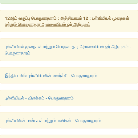
12ஆம் வகுப்பு பொருளாதாரம் : அத்தியாயம் 12 : புள்ளியியல் முறைகள்
மற்றும் பொருளாதார அளவையியல் ஓர் அறிமுகம்
புள்ளியியல் முறைகள் மற்றும் பொருளாதார அளவையியல் ஓர் அறிமுகம் -
பொருளாதாரம்
இந்தியாவில் புள்ளியியலின் வளர்ச்சி - பொருளாதாரம்
புள்ளியியல் - விளக்கம் - பொருளாதாரம்
புள்ளியிலின் பண்புகள் மற்றும் பணிகள் - பொருளாதாரம்