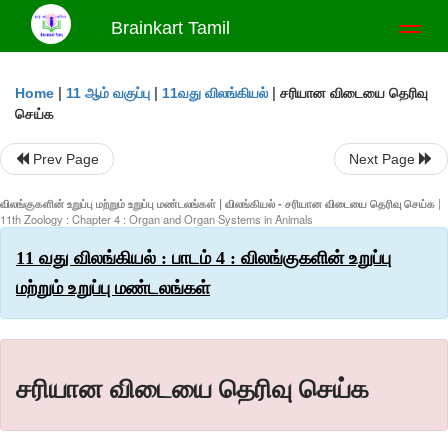
Brainkart Tamil
Toggl
naviga
|
|
|
சரியான விடையை தெரிவு
Home
11 ஆம் வகுப்பு
11வது விலங்கியல்
செய்க
Prev Page
Next Page
விலங்குகளின் உறுப்பு மற்றும் உறுப்பு மண்டலங்கள் | விலங்கியல் - சரியான விடையை தெரிவு செய்க
|
11th Zoology : Chapter 4 : Organ and Organ Systems in Animals
11 வது விலங்கியல் : பாடம் 4 : விலங்குகளின் உறுப்பு
மற்றும் உறுப்பு மண்டலங்கள்
சரியான விடையை தெரிவு செய்க