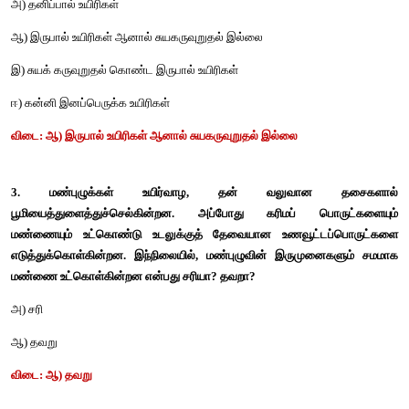
இ
) 12 
முதல்
 13 
வரை
உள்ள
கண்டங்களில்
ஈ
) 14 
முதல்
 16 
வரை
உள்ள
கண்டங்களில்
விடை
: 
ஆ
) 14 
முதல்
 17 
வரை
உள்ள
கண்டங்களில்
2. 
மண்புழுக்களின்
பால்
தன்மை
அ
) 
தனிப்பால்
உயிரிகள்
ஆ
) 
இருபால்
உயிரிகள்
ஆனால்
சுயகருவுறுதல்
இல்லை
இ
) 
சுயக்
கருவுறுதல்
கொண்ட
இருபால்
உயிரிகள்
ஈ
) 
கன்னி
இனப்பெருக்க
உயிரிகள்
விடை
: 
ஆ
) 
இருபால்
உயிரிகள்
ஆனால்
சுயகருவுறுதல்
இல்லை