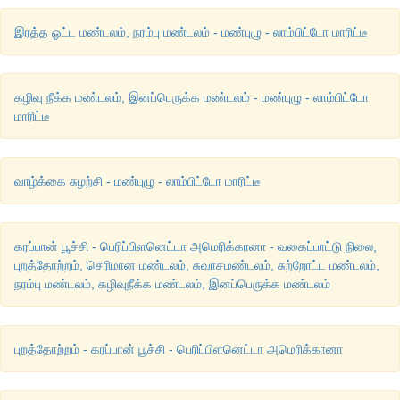
இரத்த ஓட்ட மண்டலம், நரம்பு மண்டலம் - மண்புழு - லாம்பிட்டோ மாரிட்டீ
கழிவு நீக்க மண்டலம், இனப்பெருக்க மண்டலம் - மண்புழு - லாம்பிட்டோ
மாரிட்டீ
வாழ்க்கை சுழற்சி - மண்புழு - லாம்பிட்டோ மாரிட்டீ
கரப்பான் பூச்சி - பெரிப்பிளனெட்டா அமெரிக்கானா - வகைப்பாட்டு நிலை,
புறத்தோற்றம், செரிமான மண்டலம், சுவாசமண்டலம், சுற்றோட்ட மண்டலம்,
நரம்பு மண்டலம், கழிவுநீக்க மண்டலம், இனப்பெருக்க மண்டலம்
புறத்தோற்றம் - கரப்பான் பூச்சி - பெரிப்பிளனெட்டா அமெரிக்கானா