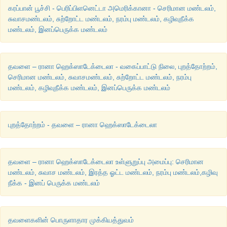
கரப்பான் பூச்சி - பெரிப்பிளனெட்டா அமெரிக்கானா - செரிமான மண்டலம்,
சுவாசமண்டலம், சுற்றோட்ட மண்டலம், நரம்பு மண்டலம், கழிவுநீக்க
மண்டலம், இனப்பெருக்க மண்டலம்
தவளை – ரானா ஹெக்ஸாடேக்டைலா - வகைப்பாட்டு நிலை, புறத்தோற்றம்,
செரிமான மண்டலம், சுவாசமண்டலம், சுற்றோட்ட மண்டலம், நரம்பு
மண்டலம், கழிவுநீக்க மண்டலம், இனப்பெருக்க மண்டலம்
புறத்தோற்றம் - தவளை – ரானா ஹெக்ஸாடேக்டைலா
தவளை – ரானா ஹெக்ஸாடேக்டைலா உள்ளுறுப்பு அமைப்பு: செரிமான
மண்டலம், சுவாச மண்டலம், இரத்த ஓட்ட மண்டலம், நரம்பு மண்டலம்,கழிவு
நீக்க - இனப் பெருக்க மண்டலம்
தவளைகளின் பொருளாதார முக்கியத்துவம்