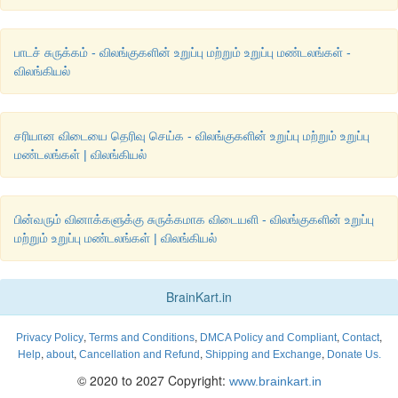
பாடச் சுருக்கம் - விலங்குகளின் உறுப்பு மற்றும் உறுப்பு மண்டலங்கள் -
விலங்கியல்
சரியான விடையை தெரிவு செய்க - விலங்குகளின் உறுப்பு மற்றும் உறுப்பு
மண்டலங்கள் | விலங்கியல்
பின்வரும் வினாக்களுக்கு சுருக்கமாக விடையளி - விலங்குகளின் உறுப்பு
மற்றும் உறுப்பு மண்டலங்கள் | விலங்கியல்
BrainKart.in
,
,
,
,
Privacy Policy
Terms and Conditions
DMCA Policy and Compliant
Contact
,
,
,
,
Help
about
Cancellation and Refund
Shipping and Exchange
Donate Us.
© 2020 to 2027 Copyright:
www.brainkart.in