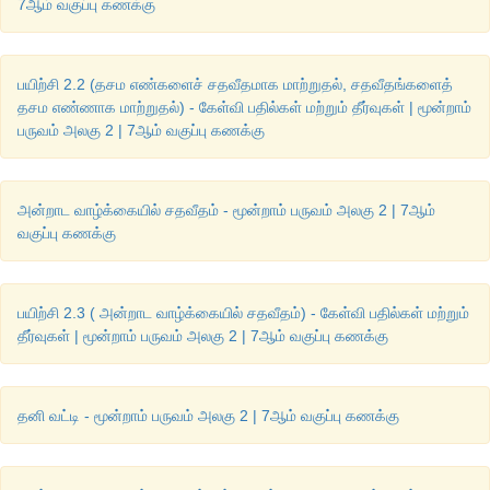
7ஆம் வகுப்பு கணக்கு
பயிற்சி 2.2 (தசம எண்களைச் சதவீதமாக மாற்றுதல், சதவீதங்களைத்
தசம எண்ணாக மாற்றுதல்) - கேள்வி பதில்கள் மற்றும் தீர்வுகள் | மூன்றாம்
பருவம் அலகு 2 | 7ஆம் வகுப்பு கணக்கு
அன்றாட வாழ்க்கையில் சதவீதம் - மூன்றாம் பருவம் அலகு 2 | 7ஆம்
வகுப்பு கணக்கு
பயிற்சி 2.3 ( அன்றாட வாழ்க்கையில் சதவீதம்) - கேள்வி பதில்கள் மற்றும்
தீர்வுகள் | மூன்றாம் பருவம் அலகு 2 | 7ஆம் வகுப்பு கணக்கு
தனி வட்டி - மூன்றாம் பருவம் அலகு 2 | 7ஆம் வகுப்பு கணக்கு