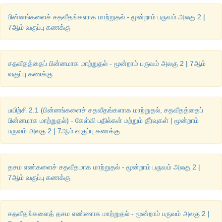
பின்னங்களைச் சதவீதங்களாக மாற்றுதல் - மூன்றாம் பருவம் அலகு 2 |
7ஆம் வகுப்பு கணக்கு
சதவீதத்தைப் பின்னமாக மாற்றுதல் - மூன்றாம் பருவம் அலகு 2 | 7ஆம்
வகுப்பு கணக்கு
பயிற்சி 2.1 (பின்னங்களைச் சதவீதங்களாக மாற்றுதல், சதவீதத்தைப்
பின்னமாக மாற்றுதல்) - கேள்வி பதில்கள் மற்றும் தீர்வுகள் | மூன்றாம்
பருவம் அலகு 2 | 7ஆம் வகுப்பு கணக்கு
தசம எண்களைச் சதவீதமாக மாற்றுதல் - மூன்றாம் பருவம் அலகு 2 |
7ஆம் வகுப்பு கணக்கு
சதவீதங்களைத் தசம எண்ணாக மாற்றுதல் - மூன்றாம் பருவம் அலகு 2 |