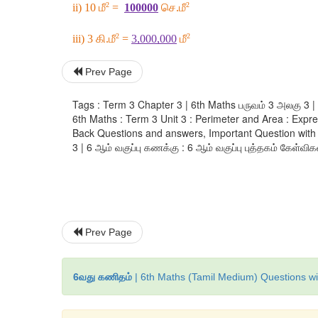
2
2
ii) 10 
மீ
 =  
100000
செ
.
மீ
2
2
iii) 3 
கி
.
மீ
 = 
3,000,000
மீ
Prev Page
Tags : Term 3 Chapter 3 | 6th Maths பருவம் 3 அலகு 3 | 
6th Maths : Term 3 Unit 3 : Perimeter and Area : Exp
Back Questions and answers, Important Question with An
3 | 6 ஆம் வகுப்பு கணக்கு : 6 ஆம் வகுப்பு புத்தகம் கேள்விகள
Prev Page
6வது கணிதம்
| 6th Maths (Tamil Medium) Questions wi