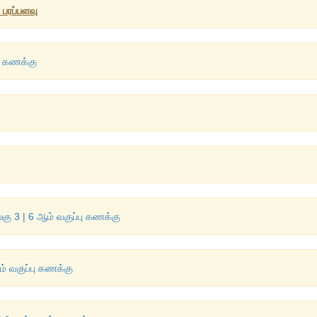
 பரப்பளவு
பு கணக்கு
அலகு 3 | 6 ஆம் வகுப்பு கணக்கு
ம் வகுப்பு கணக்கு