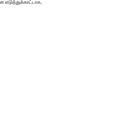
றன
எடுத்துக்காட்டாக
,