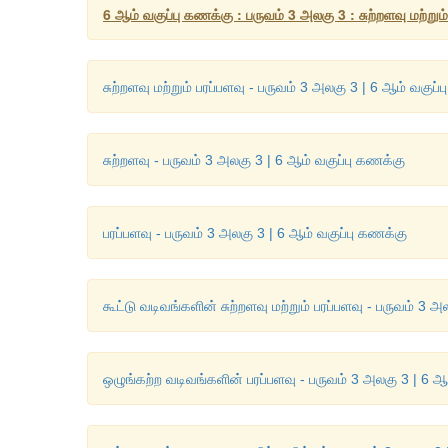
6 ஆம் வகுப்பு கணக்கு : பருவம் 3 அலகு 3 : சுற்றளவு மற்றும்
சுற்றளவு மற்றும் பரப்பளவு - பருவம் 3 அலகு 3 | 6 ஆம் வகுப்
சுற்றளவு - பருவம் 3 அலகு 3 | 6 ஆம் வகுப்பு கணக்கு
பரப்பளவு - பருவம் 3 அலகு 3 | 6 ஆம் வகுப்பு கணக்கு
கூட்டு வடிவங்களின் சுற்றளவு மற்றும் பரப்பளவு - பருவம் 3 
ஒழுங்கற்ற வடிவங்களின் பரப்பளவு - பருவம் 3 அலகு 3 | 6 ஆ