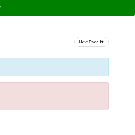
Next Page