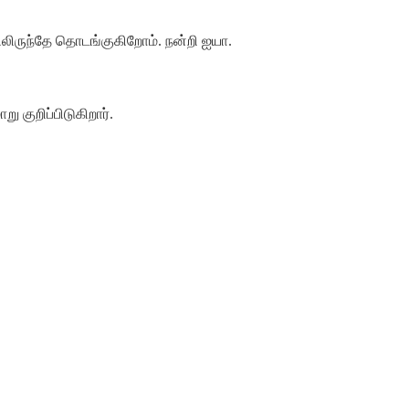
லிருந்தே
தொடங்குகிறோம்
.
நன்றி
ஐயா
.
ாறு
குறிப்பிடுகிறார்
.