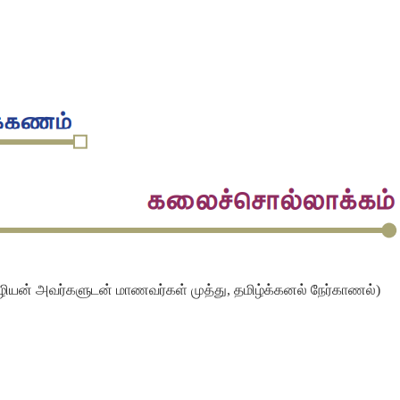
ழியன்
அவர்களுடன்
மாணவர்கள்
முத்து
,
தமிழ்க்கனல்
நேர்காணல்
)
.