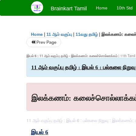
Brainkart Tamil
Home
10th Std
|
|
|
இலக்கணம்: கலைச்
Home
11 ஆம் வகுப்பு
11வது தமிழ்
Prev Page
இயல் 6 : 11 ஆம் வகுப்பு தமிழ் - இலக்கணம்: கலைச்சொல்லாக்கம்
| 11th Tamil
11 ஆம் வகுப்பு தமிழ் : இயல் 6 : பல்கலை நிறுவு
இலக்கணம்: கலைச்சொல்லாக்கம
11 ஆம் வகுப்பு தமிழ் : இயல் 6 : பல்கலை நிறுவு : இலக்கணம்: 
இயல்
6