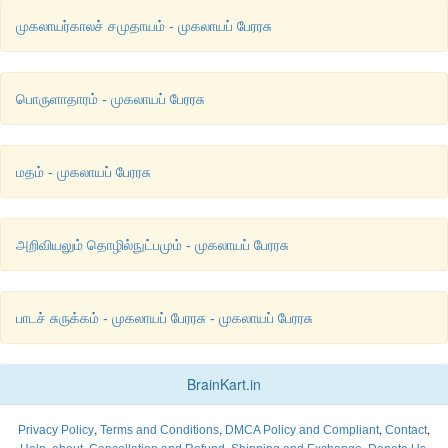
முகலாயர்காலச் சமுதாயம் - முகலாயப் பேரரசு
பொருளாதாரம் - முகலாயப் பேரரசு
மதம் - முகலாயப் பேரரசு
அறிவியலும் தொழில்நுட்பமும் - முகலாயப் பேரரசு
பாடச் சுருக்கம் - முகலாயப் பேரரசு - முகலாயப் பேரரசு
BrainKart.in
,
,
,
,
Privacy Policy
Terms and Conditions
DMCA Policy and Compliant
Contact
,
,
,
,