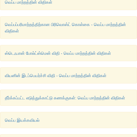
வெப்ப மாற்றத்தின் விதிகள்
வெப்பப்பரிமாற்றத்திற்கான பிரிவொஸ்ட் கொள்கை - வெப்ப மாற்றத்தின்
விதிகள்
ஸ்டெஃபான் போல்ட்ஸ்மென் விதி - வெப்ப மாற்றத்தின் விதிகள்
வியனின் இடப்பெயர்ச்சி விதி - வெப்ப மாற்றத்தின் விதிகள்
தீர்க்கப்பட்ட எடுத்துக்காட்டு கணக்குகள்: வெப்ப மாற்றத்தின் விதிகள்
வெப்ப இயக்கவியல்