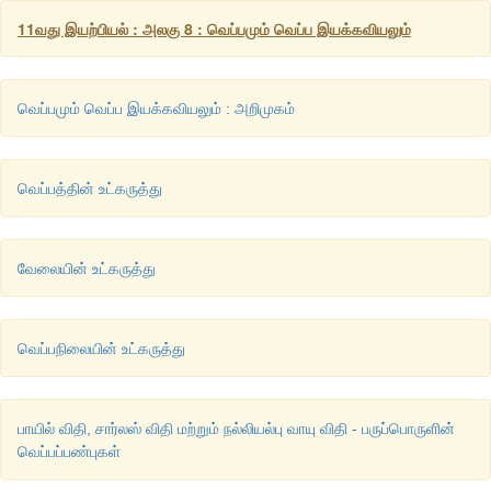
11வது இயற்பியல் : அலகு 8 : வெப்பமும் வெப்ப இயக்கவியலும்
வெப்பமும் வெப்ப இயக்கவியலும் : அறிமுகம்
வெப்பத்தின் உட்கருத்து
வேலையின் உட்கருத்து
வெப்பநிலையின் உட்கருத்து
பாயில் விதி, சார்லஸ் விதி மற்றும் நல்லியல்பு வாயு விதி - பருப்பொருளின்
வெப்பப்பண்புகள்