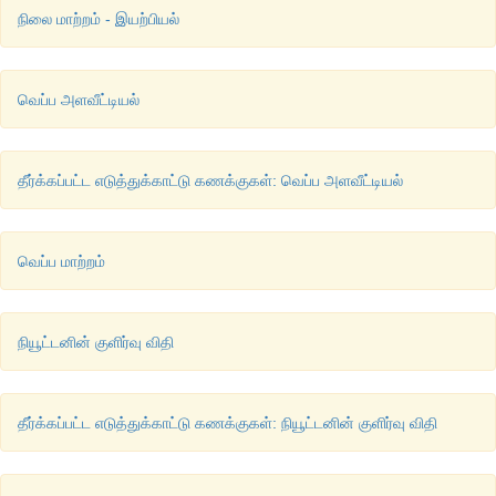
நிலை மாற்றம் - இயற்பியல்
வெப்ப அளவீட்டியல்
தீர்க்கப்பட்ட எடுத்துக்காட்டு கணக்குகள்: வெப்ப அளவீட்டியல்
வெப்ப மாற்றம்
நியூட்டனின் குளிர்வு விதி
தீர்க்கப்பட்ட எடுத்துக்காட்டு கணக்குகள்: நியூட்டனின் குளிர்வு விதி