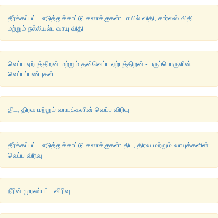
தீர்க்கப்பட்ட எடுத்துக்காட்டு கணக்குகள்: பாயில் விதி, சார்லஸ் விதி
மற்றும் நல்லியல்பு வாயு விதி
வெப்ப ஏற்புத்திறன் மற்றும் தன்வெப்ப ஏற்புத்திறன் - பருப்பொருளின்
வெப்பப்பண்புகள்
திட, திரவ மற்றும் வாயுக்களின் வெப்ப விரிவு
தீர்க்கப்பட்ட எடுத்துக்காட்டு கணக்குகள்: திட, திரவ மற்றும் வாயுக்களின்
வெப்ப விரிவு
நீரின் முரண்பட்ட விரிவு