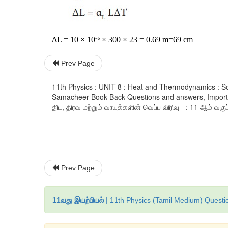
ΔL = 10 × 10
 × 300 × 23 = 0.69 m=69 cm
−
6
Prev Page
11th Physics : UNIT 8 : Heat and Thermodynamics : So
Samacheer Book Back Questions and answers, Important 
திட, திரவ மற்றும் வாயுக்களின் வெப்ப விரிவு - : 11 ஆம் வகுப்
Prev Page
11வது இயற்பியல்
| 11th Physics (Tamil Medium) Questi