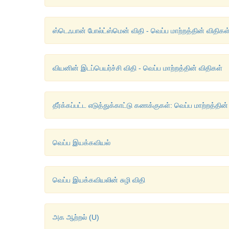
ஸ்டெஃபான் போல்ட்ஸ்மென் விதி - வெப்ப மாற்றத்தின் விதிகள
வியனின் இடப்பெயர்ச்சி விதி - வெப்ப மாற்றத்தின் விதிகள்
தீர்க்கப்பட்ட எடுத்துக்காட்டு கணக்குகள்: வெப்ப மாற்றத்தின
வெப்ப இயக்கவியல்
வெப்ப இயக்கவியலின் சுழி விதி
அக ஆற்றல் (U)