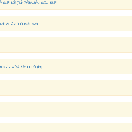
் விதி மற்றும் நல்லியல்பு வாயு விதி
ருளின் வெப்பப்பண்புகள்
 வாயுக்களின் வெப்ப விரிவு