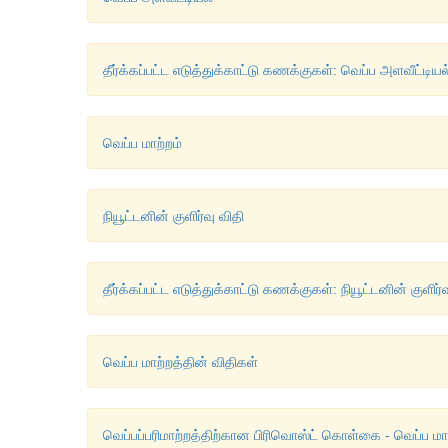
தீர்க்கப்பட்ட எடுத்துக்காட்டு கணக்குகள்: வெப்ப அளவீட்டியல
வெப்ப மாற்றம்
நியூட்டனின் குளிர்வு விதி
தீர்க்கப்பட்ட எடுத்துக்காட்டு கணக்குகள்: நியூட்டனின் குளிர்வ
வெப்ப மாற்றத்தின் விதிகள்
வெப்பப்பரிமாற்றத்திற்கான பிரிவொஸ்ட் கொள்கை - வெப்ப மாற