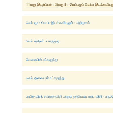
11வது இயற்பியல் : அலகு 8 : வெப்பமும் வெப்ப இயக்கவியல
வெப்பமும் வெப்ப இயக்கவியலும் : அறிமுகம்
வெப்பத்தின் உட்கருத்து
வேலையின் உட்கருத்து
வெப்பநிலையின் உட்கருத்து
பாயில் விதி, சார்லஸ் விதி மற்றும் நல்லியல்பு வாயு விதி - பர