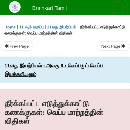
Brainkart Tamil
Toggl
naviga
|
|
|
தீர்க்கப்பட்ட எடுத்துக்காட்டு
Home
11 ஆம் வகுப்பு
11வது இயற்பியல்
கணக்குகள்: வெப்ப மாற்றத்தின் விதிகள்
Prev Page
Next Page
11வது இயற்பியல் : அலகு 8 : வெப்பமும் வெப்ப
இயக்கவியலும்
தீர்க்கப்பட்ட எடுத்துக்காட்டு
கணக்குகள்: வெப்ப மாற்றத்தின்
விதிகள்