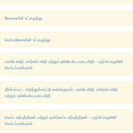
வேலையின் உட்கருத்து
வெப்பநிலையின் உட்கருத்து
பாயில் விதி, சார்லஸ் விதி மற்றும் நல்லியல்பு வாயு விதி - பருப்பொருளின்
வெப்பப்பண்புகள்
தீர்க்கப்பட்ட எடுத்துக்காட்டு கணக்குகள்: பாயில் விதி, சார்லஸ் விதி
மற்றும் நல்லியல்பு வாயு விதி
வெப்ப ஏற்புத்திறன் மற்றும் தன்வெப்ப ஏற்புத்திறன் - பருப்பொருளின்
வெப்பப்பண்புகள்