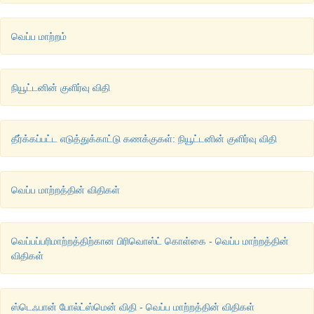
வெப்ப மாற்றம்
நியூட்டனின் குளிர்வு விதி
தீர்க்கப்பட்ட எடுத்துக்காட்டு கணக்குகள்: நியூட்டனின் குளிர்வு விதி
வெப்ப மாற்றத்தின் விதிகள்
வெப்பப்பரிமாற்றத்திற்கான பிரிவொஸ்ட் கொள்கை - வெப்ப மாற்றத்தின்
விதிகள்
ஸ்டெஃபான் போல்ட்ஸ்மென் விதி - வெப்ப மாற்றத்தின் விதிகள்