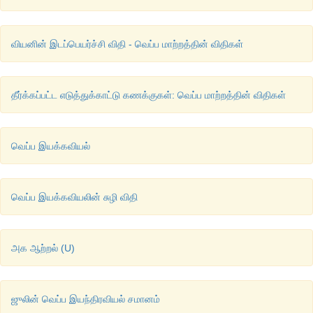
வியனின் இடப்பெயர்ச்சி விதி - வெப்ப மாற்றத்தின் விதிகள்
தீர்க்கப்பட்ட எடுத்துக்காட்டு கணக்குகள்: வெப்ப மாற்றத்தின் விதிகள்
வெப்ப இயக்கவியல்
வெப்ப இயக்கவியலின் சுழி விதி
அக ஆற்றல் (U)
ஜுலின் வெப்ப இயந்திரவியல் சமானம்