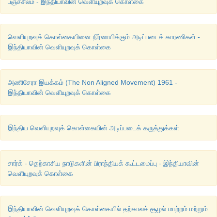
பஞ்சசீலம் - இந்தியாவின் வெளியுறவுக் கொள்கை
வெளியுறவுக் கொள்கையினை நிர்ணயிக்கும் அடிப்படைக் காரணிகள் -
இந்தியாவின் வெளியுறவுக் கொள்கை
அணிசேரா இயக்கம் (The Non Aligned Movement) 1961 -
இந்தியாவின் வெளியுறவுக் கொள்கை
இந்திய வெளியுறவுக் கொள்கையின் அடிப்படைக் கருத்துக்கள்
சார்க் - தெற்காசிய நாடுகளின் பிராந்தியக் கூட்டமைப்பு - இந்தியாவின்
வெளியுறவுக் கொள்கை
இந்தியாவின் வெளியுறவுக் கொள்கையில் தற்காலச் சூழல் மாற்றம் மற்றும்