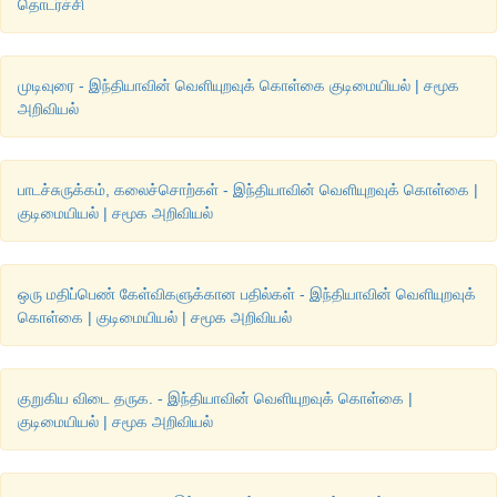
தொடர்ச்சி
முடிவுரை - இந்தியாவின் வெளியுறவுக் கொள்கை குடிமையியல் | சமூக
அறிவியல்
பாடச்சுருக்கம், கலைச்சொற்கள் - இந்தியாவின் வெளியுறவுக் கொள்கை |
குடிமையியல் | சமூக அறிவியல்
ஒரு மதிப்பெண் கேள்விகளுக்கான பதில்கள் - இந்தியாவின் வெளியுறவுக்
கொள்கை | குடிமையியல் | சமூக அறிவியல்
குறுகிய விடை தருக. - இந்தியாவின் வெளியுறவுக் கொள்கை |
குடிமையியல் | சமூக அறிவியல்