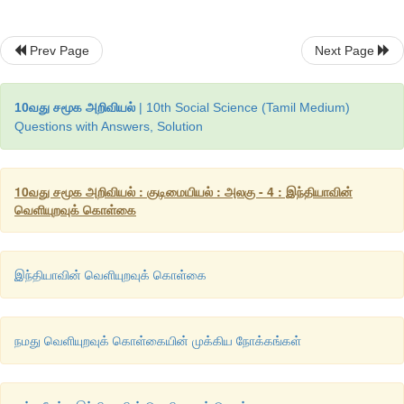
Prev Page
Next Page
10வது சமூக அறிவியல்
| 10th Social Science (Tamil Medium)
Questions with Answers, Solution
10வது சமூக அறிவியல் : குடிமையியல் : அலகு - 4 : இந்தியாவின்
வெளியுறவுக் கொள்கை
இந்தியாவின் வெளியுறவுக் கொள்கை
நமது வெளியுறவுக் கொள்கையின் முக்கிய நோக்கங்கள்