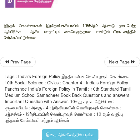
Prev Page
Next Page
Tags : India’s Foreign Policy இந்தியாவின் வெளியுறவுக் கொள்கை.
10th Social Science : Civics : Chapter 4 : India’s Foreign Policy :
Panchshee India’s Foreign Policy in Tamil : 10th Standard Tamil
Medium School Samacheer Book Back Questions and answers,
Important Question with Answer. 10வது சமூக அறிவியல் :
இந்தக் கொள்கைகள் இந்தோனேசியாவில்
1955
ஆம் ஆண்ட
குடிமையியல் : அலகு - 4 : இந்தியாவின் வெளியுறவுக் கொள்கை :
ஆப்பிரிக்க
-
ஆசிய மாநாட்டில் கையெழுத்தான பாண்டுங் 
பஞ்சசீலம் - இந்தியாவின் வெளியுறவுக் கொள்கை : 10 ஆம் வகுப்பு
சேர்க்கப்பட்டுள்ளன
.
புத்தகம் கேள்விகள் மற்றும் பதில்கள்.
இதை ஆங்கிலத்தில் படிக்க