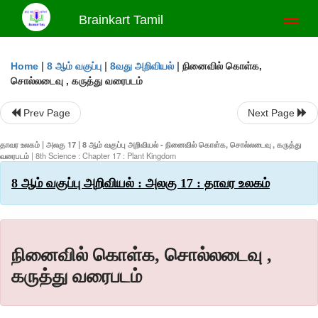
Brainkart Tamil
Toggl
naviga
|
|
|
நினைவில் கொள்க,
Home
8 ஆம் வகுப்பு
8வது அறிவியல்
சொல்லடைவு , கருத்து வரைபடம்
Prev Page
Next Page
தாவர உலகம் | அலகு 17 | 8 ஆம் வகுப்பு அறிவியல் - நினைவில் கொள்க, சொல்லடைவு , கருத்து
வரைபடம்
| 8th Science : Chapter 17 : Plant Kingdom
8 ஆம் வகுப்பு அறிவியல் : அலகு 17 : தாவர உலகம்
நினைவில் கொள்க, சொல்லடைவு ,
கருத்து வரைபடம்