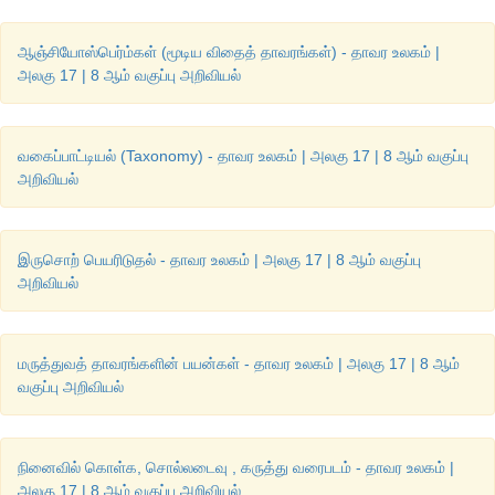
ஆஞ்சியோஸ்பெர்ம்கள் (மூடிய விதைத் தாவரங்கள்) - தாவர உலகம் |
அலகு 17 | 8 ஆம் வகுப்பு அறிவியல்
வகைப்பாட்டியல் (Taxonomy) - தாவர உலகம் | அலகு 17 | 8 ஆம் வகுப்பு
அறிவியல்
இருசொற் பெயரிடுதல் - தாவர உலகம் | அலகு 17 | 8 ஆம் வகுப்பு
அறிவியல்
மருத்துவத் தாவரங்களின் பயன்கள் - தாவர உலகம் | அலகு 17 | 8 ஆம்
வகுப்பு அறிவியல்
நினைவில் கொள்க, சொல்லடைவு , கருத்து வரைபடம் - தாவர உலகம் |
அலகு 17 | 8 ஆம் வகுப்பு அறிவியல்