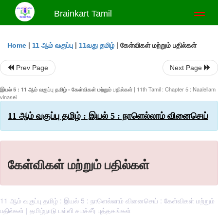
Brainkart Tamil
Toggl
naviga
|
|
|
கேள்விகள் மற்றும் பதில்கள்
Home
11 ஆம் வகுப்பு
11வது தமிழ்
Prev Page
Next Page
இயல் 5 : 11 ஆம் வகுப்பு தமிழ் - கேள்விகள் மற்றும் பதில்கள்
| 11th Tamil : Chapter 5 : Naalellam
vinasei
11 ஆம் வகுப்பு தமிழ் : இயல் 5 : நாளெல்லாம் வினைசெய்
கேள்விகள் மற்றும் பதில்கள்
11 ஆம் வகுப்பு தமிழ் : இயல் 5 : நாளெல்லாம் வினைசெய் : கேள்விகள் மற்றும்
பதில்கள் | தமிழ்நாடு பள்ளி சமச்சீர் புத்தகங்கள்