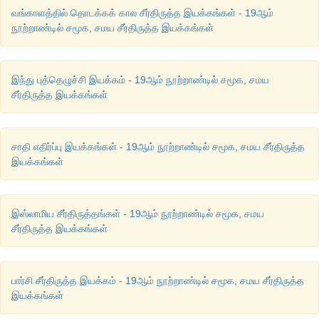
வங்காளத்தில் தொடக்கக் கால சீர்திருத்த இயக்கங்கள் - 19ஆம்
நூற்றாண்டில் சமூக, சமய சீர்திருத்த இயக்கங்கள்
இந்து புத்தெழுச்சி இயக்கம் - 19ஆம் நூற்றாண்டில் சமூக, சமய
சீர்திருத்த இயக்கங்கள்
சாதி எதிர்ப்பு இயக்கங்கள் - 19ஆம் நூற்றாண்டில் சமூக, சமய சீர்திருத்த
இயக்கங்கள்
இஸ்லாமிய சீர்திருத்தங்கள் - 19ஆம் நூற்றாண்டில் சமூக, சமய
சீர்திருத்த இயக்கங்கள்
பார்சி சீர்திருத்த இயக்கம் - 19ஆம் நூற்றாண்டில் சமூக, சமய சீர்திருத்த
இயக்கங்கள்