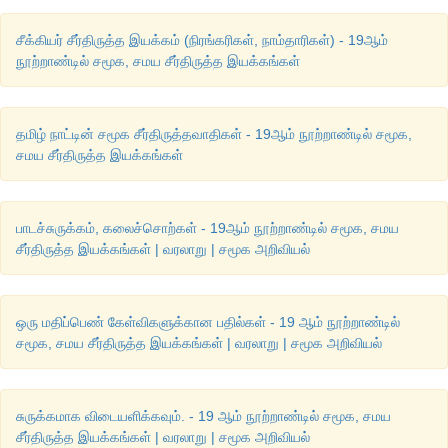
சீக்கியர் சீர்திருத்த இயக்கம் (நிரங்கரிகள், நாம்தாரிகள்) - 19ஆம்
நூற்றாண்டில் சமூக, சமய சீர்திருத்த இயக்கங்கள்
தமிழ் நாட்டின் சமூக சீர்திருத்தவாதிகள் - 19ஆம் நூற்றாண்டில் சமூக,
சமய சீர்திருத்த இயக்கங்கள்
பாடச்சுருக்கம், கலைச்சொற்கள் - 19ஆம் நூற்றாண்டில் சமூக, சமய
சீர்திருத்த இயக்கங்கள் | வரலாறு | சமூக அறிவியல்
ஒரு மதிப்பெண் கேள்விகளுக்கான பதில்கள் - 19 ஆம் நூற்றாண்டில்
சமூக, சமய சீர்திருத்த இயக்கங்கள் | வரலாறு | சமூக அறிவியல்
சுருக்கமாக விடையளிக்கவும். - 19 ஆம் நூற்றாண்டில் சமூக, சமய
சீர்திருத்த இயக்கங்கள் | வரலாறு | சமூக அறிவியல்