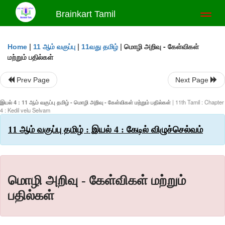
Brainkart Tamil
Toggl
naviga
|
|
|
மொழி அறிவு - கேள்விகள்
Home
11 ஆம் வகுப்பு
11வது தமிழ்
மற்றும் பதில்கள்
Prev Page
Next Page
இயல் 4 : 11 ஆம் வகுப்பு தமிழ் - மொழி அறிவு - கேள்விகள் மற்றும் பதில்கள்
| 11th Tamil : Chapter
4 : Kedil velu Selvam
11 ஆம் வகுப்பு தமிழ் : இயல் 4 : கேடில் விழுச்செல்வம்
மொழி அறிவு - கேள்விகள் மற்றும்
பதில்கள்