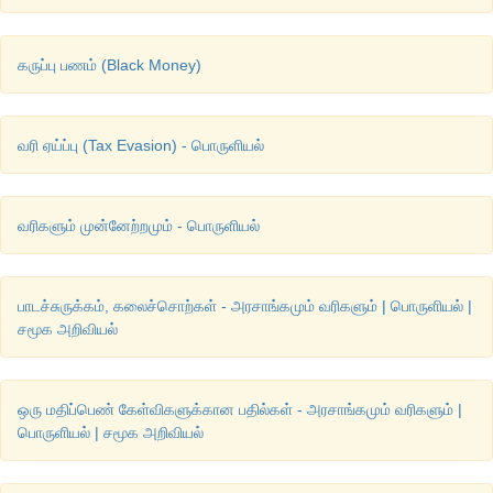
கருப்பு பணம் (Black Money)
வரி ஏய்ப்பு (Tax Evasion) - பொருளியல்
வரிகளும் முன்னேற்றமும் - பொருளியல்
பாடச்சுருக்கம், கலைச்சொற்கள் - அரசாங்கமும் வரிகளும் | பொருளியல் |
சமூக அறிவியல்
ஒரு மதிப்பெண் கேள்விகளுக்கான பதில்கள் - அரசாங்கமும் வரிகளும் |
பொருளியல் | சமூக அறிவியல்