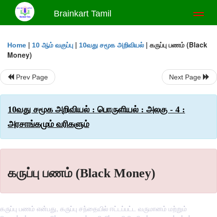
Brainkart Tamil
Toggl
naviga
|
|
|
கருப்பு பணம் (Black
Home
10 ஆம் வகுப்பு
10வது சமூக அறிவியல்
Money)
Prev Page
Next Page
10வது சமூக அறிவியல் : பொருளியல் : அலகு - 4 :
அரசாங்கமும் வரிகளும்
கருப்பு பணம் (Black Money)
கருப்பு பணம் என்பது, கருப்பு சந்தையில் ஈட்டப்பட்ட வருமானம் மற்றும்