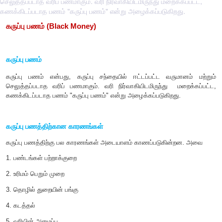
செலுத்தப்படாத வரிப் பணமாகும். வரி நிர்வாகியிடமிருந்து மறைக்கப்பட்ட,
கணக்கிடப்படாத பணம் "கருப்பு பணம்" என்று அழைக்கப்படுகிறது.
கருப்பு பணம் (
Black Money)
கருப்பு பணம்
கருப்பு பணம் என்பது
,
கருப்பு சந்தையில் ஈட்டப்பட்ட வரு
செலுத்தப்படாத வரிப் பணமாகும். வரி நிர்வாகியிடமிருந்து 
கணக்கிடப்படாத பணம் "கருப்பு பணம்" என்று அழைக்கப்படுகிறத
கருப்பு பணத்திற்கான காரணங்கள்