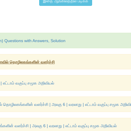
இதை ஆங்கிலத்தில் படிக்க
m) Questions with Answers, Solution
ியாவில் தொழிலகங்களின் வளர்ச்சி
 எட்டாம் வகுப்பு சமூக அறிவியல்
 தொழிலகங்களின் வளர்ச்சி | அலகு 6 | வரலாறு | எட்டாம் வகுப்பு சமூக அறிவி
களின் வளர்ச்சி | அலகு 6 | வரலாறு | எட்டாம் வகுப்பு சமூக அறிவியல்