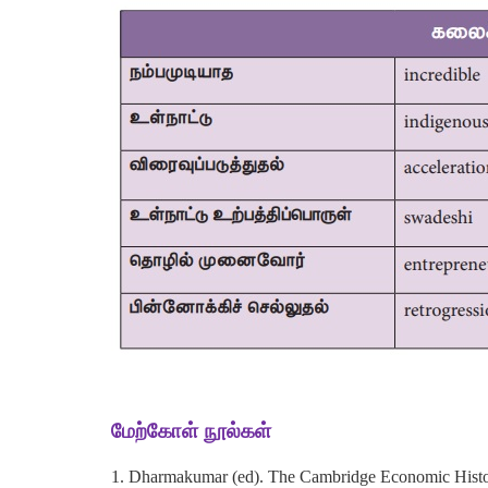
மேற்கோள் நூல்கள்
1. Dharmakumar (ed). The Cambridge Economic History