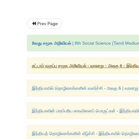
Prev Page
8வது சமூக அறிவியல்
| 8th Social Science (Tamil Mediu
எட்டாம் வகுப்பு சமூக அறிவியல் : வரலாறு : அலகு 6 : இந்த
இந்தியாவில் தொழிலகங்களின் வளர்ச்சி - அலகு 6 | வரலாறு |
இந்தியாவின் பாரம்பரிய கைவினைப் பொருட்கள் - இந்தியாவில்
இந்தியத் தொழிலகங்களின் வீழ்ச்சி - இந்தியாவில் தொழிலகங்