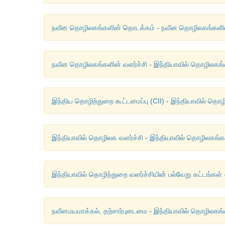
நவீன தொழிலகங்களின் தொடக்கம் - நவீன தொழிலகங்களின் த
நவீன தொழிலகங்களின் வளர்ச்சி - இந்தியாவில் தொழிலகங்களி
இந்திய தொழிற்துறை கூட்டமைப்பு (CII) - இந்தியாவில் தொழி
இந்தியாவில் தொழிலக வளர்ச்சி - இந்தியாவில் தொழிலகங்களின
இந்தியாவில் தொழிற்துறை வளர்ச்சியின் பல்வேறு கட்டங்கள் 
நவீனமயமாக்கல், தற்சார்புடைமை - இந்தியாவில் தொழிலகங்களி