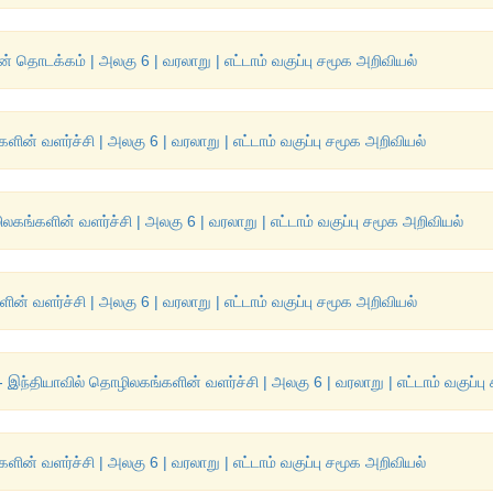
ொடக்கம் | அலகு 6 | வரலாறு | எட்டாம் வகுப்பு சமூக அறிவியல்
ன் வளர்ச்சி | அலகு 6 | வரலாறு | எட்டாம் வகுப்பு சமூக அறிவியல்
லகங்களின் வளர்ச்சி | அலகு 6 | வரலாறு | எட்டாம் வகுப்பு சமூக அறிவியல்
் வளர்ச்சி | அலகு 6 | வரலாறு | எட்டாம் வகுப்பு சமூக அறிவியல்
- இந்தியாவில் தொழிலகங்களின் வளர்ச்சி | அலகு 6 | வரலாறு | எட்டாம் வகுப்பு
ன் வளர்ச்சி | அலகு 6 | வரலாறு | எட்டாம் வகுப்பு சமூக அறிவியல்