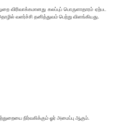
ுறை விரிவாக்கமானது கலப்புப் பொருளாதாரம் ஏற்பட
தொழில் வளர்ச்சி தனித்துவம் பெற்று விளங்கியது.
துறையை நிர்வகிக்கும் ஓர் அமைப்பு ஆகும்.