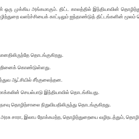
 ஒரு முக்கிய அங்கமாகும். திட்ட காலத்தில் இந்தியாவின் தொழிற்த
ிற்துறை வளர்ச்சியைக் காட்டிலும் ஐந்தாண்டுத் திட்டங்களின் மூலம் 
ானதிலிருந்தே தொடங்குகிறது.
ற்றினைக் கொண்டுள்ளது.
்துவ ஆட்சியில் சீர்குலைந்தன.
யமாக்கலின் செயல்பாடு இந்தியாவில் தொடங்கியது.
நெசவு தொழிற்சாலை நிறுவியதிலிருந்து தொடங்குகிறது.
ு அரசு சாரா, இலாப நோக்கமற்ற, தொழிற்துறையை வழிநடத்தும், தொழிற்