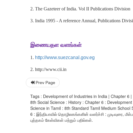
2. The Gazeteer of India. Vol II Publications Division
3. India 1995 - A reference Annual, Publications Divis
இணையதள வளங்கள்
1.
http://www.suezcanal.gov.eg
2. http://www.cii.in
Prev Page
Tags : Development of Industries in India | Chapter 6 |
8th Social Science : History : Chapter 6 : Development 
Science in Tamil : 8th Standard Tamil Medium School 
6 : இந்தியாவில் தொழிலகங்களின் வளர்ச்சி : முடிவுரை, மீள்
புத்தகம் கேள்விகள் மற்றும் பதில்கள்.