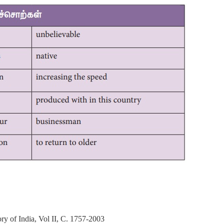
 of India, Vol II, C. 1757-2003