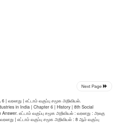
Next Page
6 | வரலாறு | எட்டாம் வகுப்பு சமூக அறிவியல்.
tries in India | Chapter 6 | History | 8th Social
nswer. எட்டாம் வகுப்பு சமூக அறிவியல் : வரலாறு : அலகு
லாறு | எட்டாம் வகுப்பு சமூக அறிவியல் : 8 ஆம் வகுப்பு