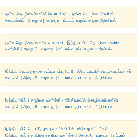
நவீன தொழிலகங்களின் தொடக்கம் - நவீன தொழிலகங்களின்
தொடக்கம் | அலகு 6 | வரலாறு | எட்டாம் வகுப்பு சமூக அறிவியல்
நவீன தொழிலகங்களின் வளர்ச்சி - இந்தியாவில் தொழிலகங்களின்
வளர்ச்சி | அலகு 6 | வரலாறு | எட்டாம் வகுப்பு சமூக அறிவியல்
இந்திய தொழிற்துறை கூட்டமைப்பு (CII) - இந்தியாவில் தொழிலகங்களின்
வளர்ச்சி | அலகு 6 | வரலாறு | எட்டாம் வகுப்பு சமூக அறிவியல்
இந்தியாவில் தொழிலக வளர்ச்சி - இந்தியாவில் தொழிலகங்களின்
வளர்ச்சி | அலகு 6 | வரலாறு | எட்டாம் வகுப்பு சமூக அறிவியல்
இந்தியாவில் தொழிற்துறை வளர்ச்சியின் பல்வேறு கட்டங்கள் -
இந்தியாவில் தொழிலகங்களின் வளர்ச்சி | அலகு 6 | வரலாறு | எட்டாம்