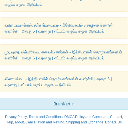
வகுப்பு சமூக அறிவியல்
நவீனமயமாக்கல், தற்சார்புடைமை - இந்தியாவில் தொழிலகங்களின்
வளர்ச்சி | அலகு 6 | வரலாறு | எட்டாம் வகுப்பு சமூக அறிவியல்
முடிவுரை, மீள்பார்வை, கலைச்சொற்கள் - இந்தியாவில் தொழிலகங்களின்
வளர்ச்சி | அலகு 6 | வரலாறு | எட்டாம் வகுப்பு சமூக அறிவியல்
வினா விடை - இந்தியாவில் தொழிலகங்களின் வளர்ச்சி | அலகு 6 |
வரலாறு | எட்டாம் வகுப்பு சமூக அறிவியல்
BrainKart.in
,
,
,
,
Privacy Policy
Terms and Conditions
DMCA Policy and Compliant
Contact
,
,
,
,
Help
about
Cancellation and Refund
Shipping and Exchange
Donate Us.