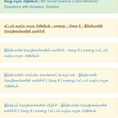
8வது சமூக அறிவியல்
| 8th Social Science (Tamil Medium)
Questions with Answers, Solution
எட்டாம் வகுப்பு சமூக அறிவியல் : வரலாறு : அலகு 6 : இந்தியாவில்
தொழிலகங்களின் வளர்ச்சி
இந்தியாவில் தொழிலகங்களின் வளர்ச்சி - அலகு 6 | வரலாறு | எட்டாம்
வகுப்பு சமூக அறிவியல்
இந்தியாவின் பாரம்பரிய கைவினைப் பொருட்கள் - இந்தியாவில்
தொழிலகங்களின் வளர்ச்சி | அலகு 6 | வரலாறு | எட்டாம் வகுப்பு சமூக
அறிவியல்
இந்தியத் தொழிலகங்களின் வீழ்ச்சி - இந்தியாவில் தொழிலகங்களின்
வளர்ச்சி | அலகு 6 | வரலாறு | எட்டாம் வகுப்பு சமூக அறிவியல்