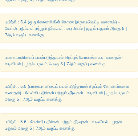
பயிற்சி : 5.4 (ஒரு கோணத்தின் கோண இருசமவெட்டி வரைதல்) -
கேள்வி பதில்கள் மற்றும் தீர்வுகள் : வடிவியல் | முதல் பருவம் அலகு 5 |
7ஆம் வகுப்பு கணக்கு
பாகைமானியைப் பயன்படுத்தாமல் சிறப்புக் கோணங்களை வரைதல் -
வடிவியல் | முதல் பருவம் அலகு 5 | 7ஆம் வகுப்பு கணக்கு
பயிற்சி : 5.5 (பாகைமானியைப் பயன்படுத்தாமல் சிறப்புக் கோணங்களை
வரைதல்) - கேள்வி பதில்கள் மற்றும் தீர்வுகள் : வடிவியல் | முதல் பருவம்
அலகு 5 | 7ஆம் வகுப்பு கணக்கு
பயிற்சி : 5.6 - கேள்வி பதில்கள் மற்றும் தீர்வுகள் : வடிவியல் | முதல்
பருவம் அலகு 5 | 7ஆம் வகுப்பு கணக்கு