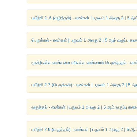
பயிற்சி 2. 6 (கழித்தல்) - எண்கள் | பருவம் 1 அலகு 2 | 5 ஆ
பெருக்கல் - எண்கள் | பருவம் 1 அலகு 2 | 5 ஆம் வகுப்பு கண
மூன்றிலக்க எண்களை ஈரிலக்க எண்ணால் பெருக்குதல் - எண்க
பயிற்சி 2.7 (பெருக்கல்) - எண்கள் | பருவம் 1 அலகு 2 | 5 ஆ
வகுத்தல் - எண்கள் | பருவம் 1 அலகு 2 | 5 ஆம் வகுப்பு கண
பயிற்சி 2.8 (வகுத்தல்) - எண்கள் | பருவம் 1 அலகு 2 | 5 ஆம