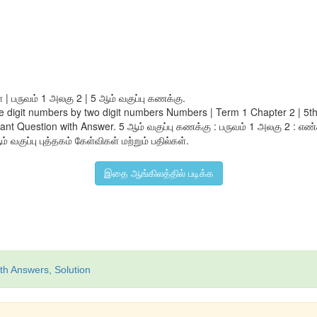
| பருவம் 1 அலகு 2 | 5 ஆம் வகுப்பு கணக்கு.
ree digit numbers by two digit numbers Numbers | Term 1 Chapter 2 | 5
t Question with Answer. 5 ஆம் வகுப்பு கணக்கு : பருவம் 1 அலகு 2 : எண
 வகுப்பு புத்தகம் கேள்விகள் மற்றும் பதில்கள்.
இதை ஆங்கிலத்தில் படிக்க
th Answers, Solution