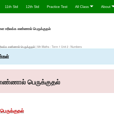
11th Std
12th Std
Practice Test
All Class
About
ை ஈரிலக்க எண்ணால் பெருக்குதல்
ஈரிலக்க எண்ணால் பெருக்குதல்
| 5th Maths : Term 1 Unit 2 : Numbers
ண்கள்
எண்ணால் பெருக்குதல்
பெருக்குதல்