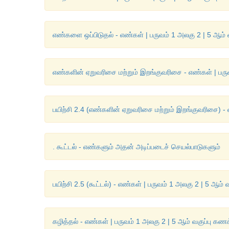
எண்களை ஒப்பிடுதல் - எண்கள் | பருவம் 1 அலகு 2 | 5 ஆம் 
எண்களின் ஏறுவரிசை மற்றும் இறங்குவரிசை - எண்கள் | பருவ
பயிற்சி 2.4 (எண்களின் ஏறுவரிசை மற்றும் இறங்குவரிசை) - 
. கூட்டல் - எண்களும் அதன் அடிப்படைச் செயல்பாடுகளும்
பயிற்சி 2.5 (கூட்டல்) - எண்கள் | பருவம் 1 அலகு 2 | 5 ஆம் 
கழித்தல் - எண்கள் | பருவம் 1 அலகு 2 | 5 ஆம் வகுப்பு கணக