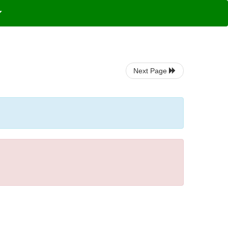
Next Page