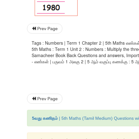
Prev Page
Tags : Numbers | Term 1 Chapter 2 | 5th Maths எண்கள் 
5th Maths : Term 1 Unit 2 : Numbers : Multiply the th
Samacheer Book Back Questions and answers, Importan
- எண்கள் | பருவம் 1 அலகு 2 | 5 ஆம் வகுப்பு கணக்கு : 5 ஆம்
Prev Page
5வது கணிதம்
| 5th Maths (Tamil Medium) Questions wi