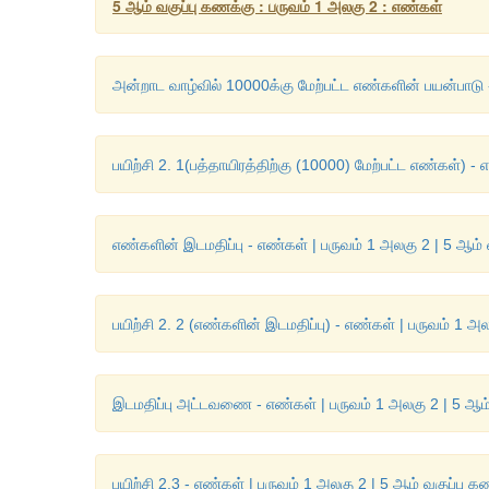
5 ஆம் வகுப்பு கணக்கு : பருவம் 1 அலகு 2 : எண்கள்
அன்றாட வாழ்வில் 10000க்கு மேற்பட்ட எண்களின் பயன்பாடு 
பயிற்சி 2. 1(பத்தாயிரத்திற்கு (10000) மேற்பட்ட எண்கள்) -
எண்களின் இடமதிப்பு - எண்கள் | பருவம் 1 அலகு 2 | 5 ஆம் 
பயிற்சி 2. 2 (எண்களின் இடமதிப்பு) - எண்கள் | பருவம் 1 அ
இடமதிப்பு அட்டவணை - எண்கள் | பருவம் 1 அலகு 2 | 5 ஆம்
பயிற்சி 2.3 - எண்கள் | பருவம் 1 அலகு 2 | 5 ஆம் வகுப்பு க