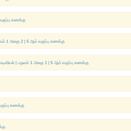
வகுப்பு கணக்கு
ம் 1 அலகு 2 | 5 ஆம் வகுப்பு கணக்கு
வடிவியல் | பருவம் 1 அலகு 1 | 5 ஆம் வகுப்பு கணக்கு
வகுப்பு கணக்கு
்கு