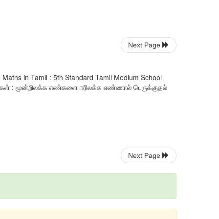
Next Page
th Maths in Tamil : 5th Standard Tamil Medium School
்கள் : மூன்றிலக்க எண்களை ஈரிலக்க எண்ணால் பெருக்குதல்
Next Page