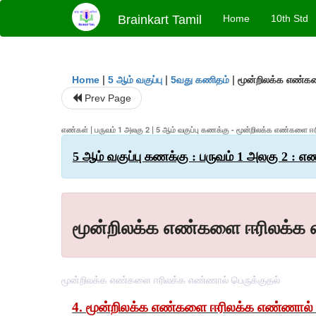
Brainkart Tamil
Home
10th Std
|
|
|
மூன்றிலக்க எண்கள
Home
5 ஆம் வகுப்பு
5வது கணிதம்
Prev Page
எண்கள் | பருவம் 1 அலகு 2 | 5 ஆம் வகுப்பு கணக்கு - மூன்றிலக்க எண்களை 
5 ஆம் வகுப்பு கணக்கு : பருவம் 1 அலகு 2 : எ
மூன்றிலக்க எண்களை ஈரிலக்க 
மூன்றிலக்க எண்களை ஈரிலக்க எண்ணால் பெருக்குதல்
4
.
மூன்றிலக்க
எண்களை
ஈரிலக்க
எண்ணால்