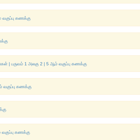
ம் வகுப்பு கணக்கு
க்கு
ள் | பருவம் 1 அலகு 2 | 5 ஆம் வகுப்பு கணக்கு
ம் வகுப்பு கணக்கு
க்கு
் வகுப்பு கணக்கு