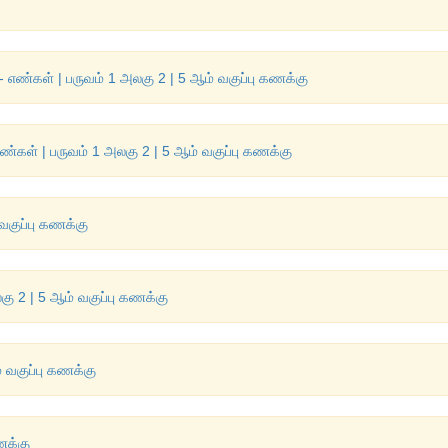
- எண்கள் | பருவம் 1 அலகு 2 | 5 ஆம் வகுப்பு கணக்கு
 எண்கள் | பருவம் 1 அலகு 2 | 5 ஆம் வகுப்பு கணக்கு
வகுப்பு கணக்கு
லகு 2 | 5 ஆம் வகுப்பு கணக்கு
 வகுப்பு கணக்கு
ணக்கு