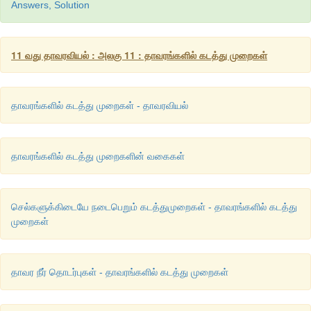
Answers, Solution
11 வது தாவரவியல் : அலகு 11 : தாவரங்களில் கடத்து முறைகள்
தாவரங்களில் கடத்து முறைகள் - தாவரவியல்
தாவரங்களில் கடத்து முறைகளின் வகைகள்
செல்களுக்கிடையே நடைபெறும் கடத்துமுறைகள் - தாவரங்களில் கடத்து
முறைகள்
தாவர நீர் தொடர்புகள் - தாவரங்களில் கடத்து முறைகள்