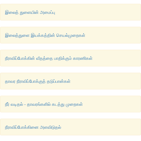
இலைத் துளையின் அமைப்பு
இலைத்துளை இயக்கத்தின் செயல்முறைகள்
நீராவிப்போக்கின் வீதத்தை பாதிக்கும் காரணிகள்
தாவர நீராவிப்போக்குத் தடுப்பான்கள்
நீர் வடிதல் - தாவரங்களில் கடத்து முறைகள்
நீராவிப்போக்கினை அளவிடுதல்