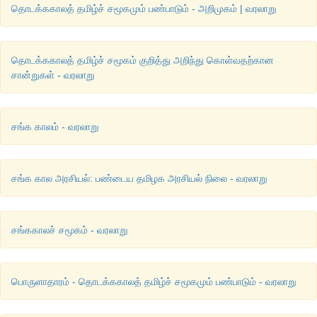
தொடக்ககாலத் தமிழ்ச் சமூகமும் பண்பாடும் - அறிமுகம் | வரலாறு
தொடக்ககாலத் தமிழ்ச் சமூகம் குறித்து அறிந்து கொள்வதற்கான
சான்றுகள் - வரலாறு
சங்க காலம் - வரலாறு
சங்க கால அரசியல்: பண்டைய தமிழக அரசியல் நிலை - வரலாறு
சங்ககாலச் சமூகம் - வரலாறு
பொருளாதாரம் - தொடக்ககாலத் தமிழ்ச் சமூகமும் பண்பாடும் - வரலாறு