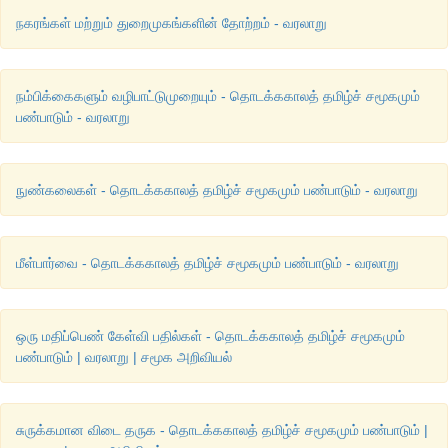
நகரங்கள் மற்றும் துறைமுகங்களின் தோற்றம் - வரலாறு
நம்பிக்கைகளும் வழிபாட்டுமுறையும் - தொடக்ககாலத் தமிழ்ச் சமூகமும்
பண்பாடும் - வரலாறு
நுண்கலைகள் - தொடக்ககாலத் தமிழ்ச் சமூகமும் பண்பாடும் - வரலாறு
மீள்பார்வை - தொடக்ககாலத் தமிழ்ச் சமூகமும் பண்பாடும் - வரலாறு
ஒரு மதிப்பெண் கேள்வி பதில்கள் - தொடக்ககாலத் தமிழ்ச் சமூகமும்
பண்பாடும் | வரலாறு | சமூக அறிவியல்
சுருக்கமான விடை தருக - தொடக்ககாலத் தமிழ்ச் சமூகமும் பண்பாடும் |