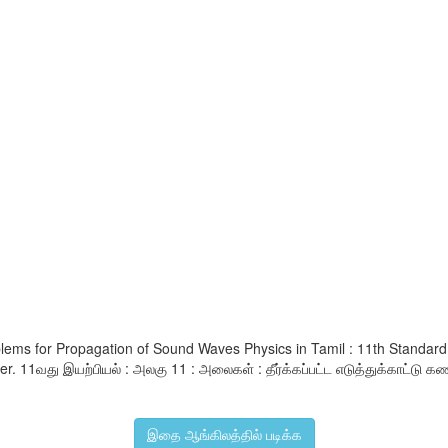
blems for Propagation of Sound Waves Physics in Tamil : 11th Stand
 11வது இயற்பியல் : அலகு 11 : அலைகள் : தீர்க்கப்பட்ட எடுத்துக்காட்டு கண
இதை ஆங்கிலத்தில் படிக்க