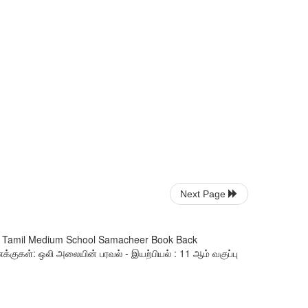
Next Page
ard Tamil Medium School Samacheer Book Back
க்குகள்: ஒலி அலையின் பரவல் - இயற்பியல் : 11 ஆம் வகுப்பு