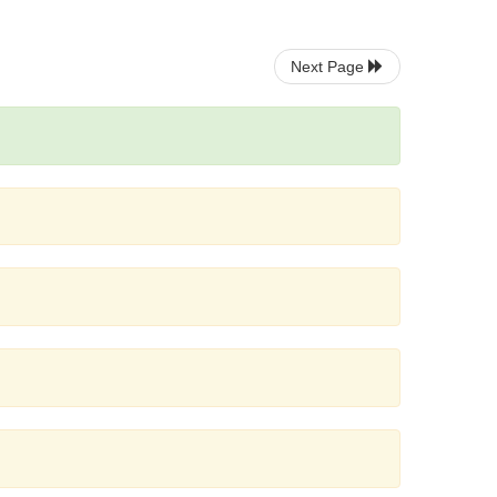
Next Page