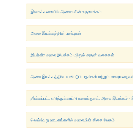
இசைக்கவையில் அலைகளின் உருவாக்கம்:
அலை இயக்கத்தின் பண்புகள்
இயந்திர அலை இயக்கம் மற்றும் அதன் வகைகள்
அலை இயக்கத்தில் பயன்படும் பதங்கள் மற்றும் வரையறைகள
தீர்க்கப்பட்ட எடுத்துக்காட்டு கணக்குகள்: அலை இயக்கம் - 
வெவ்வேறு ஊடகங்களில் அலையின் திசை வேகம்