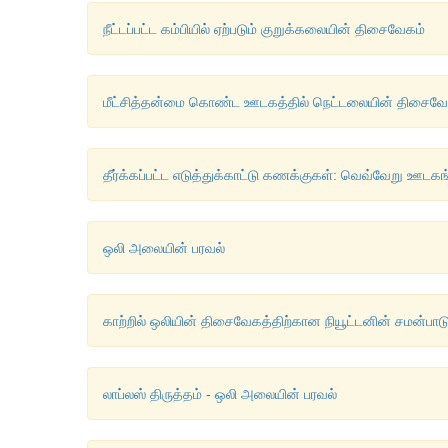
நீட்டப்பட்ட கம்பியில் ஏற்படும் குறுக்கலையின் திசைவேகம்
மீட்சித்தன்மை கொண்ட ஊடகத்தில் நெட்டலையின் திசைவே
தீர்க்கப்பட்ட எடுத்துக்காட்டு கணக்குகள்: வெவ்வேறு ஊடக
ஒலி அலையின் பரவல்
காற்றில் ஒலியின் திசைவேகத்திற்கான நியூட்டனின் சமன்பாட
லாப்லஸ் திருத்தம் - ஒலி அலையின் பரவல்