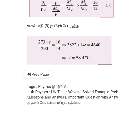
சமன்பாடு (5) ஐ (3)ல் பொருத்த
Prev Page
Tags : Physics இயற்பியல்.
11th Physics : UNIT 11 : Waves : Solved Example Pro
Questions and answers, Important Question with Answer.
புத்தகம் கேள்விகள் மற்றும் பதில்கள்.