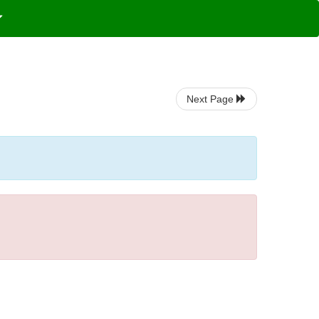
Next Page