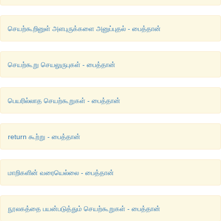
செயற்கூறினுள் அளபுருக்களை அனுப்புதல் - பைத்தான்
செயற்கூறு செயலுருபுகள் - பைத்தான்
பெயரில்லாத செயற்கூறுகள் - பைத்தான்
return கூற்று - பைத்தான்
மாறிகளின் வரையெல்லை - பைத்தான்
நூலகத்தை பயன்படுத்தும் செயற்கூறுகள் - பைத்தான்