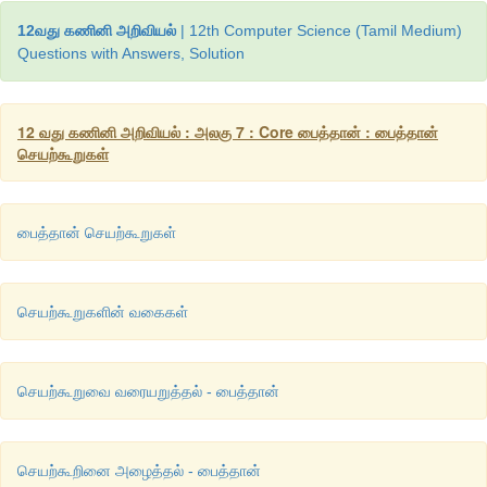
12வது கணினி அறிவியல்
| 12th Computer Science (Tamil Medium)
Questions with Answers, Solution
12 வது கணினி அறிவியல் : அலகு 7 : Core பைத்தான் : பைத்தான்
செயற்கூறுகள்
பைத்தான் செயற்கூறுகள்
செயற்கூறுகளின் வகைகள்
செயற்கூறுவை வரையறுத்தல் - பைத்தான்
செயற்கூறினை அழைத்தல் - பைத்தான்