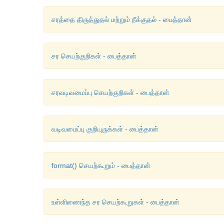
சரத்தை திருத்துதல் மற்றும் நீக்குதல் - பைத்தான்
சர செயற்குறிகள் - பைத்தான்
சரவடிவமைப்பு செயற்குறிகள் - பைத்தான்
வடிவமைப்பு குறியுருக்கள் - பைத்தான்
format() செயற்கூறும் - பைத்தான்
உள்ளிணைந்த சர செயற்கூறுகள் - பைத்தான்