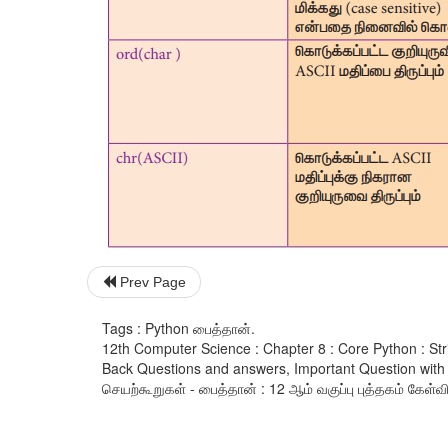
Prev Page
Tags : Python பைத்தான்.
12th Computer Science : Chapter 8 : Core Python : Str
Back Questions and answers, Important Question with
செயற்கூறுகள் - பைத்தான் : 12 ஆம் வகுப்பு புத்தகம் கேள்விக