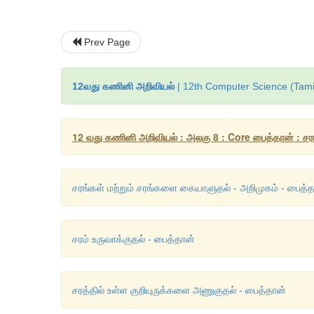
Prev Page
12வது கணினி அறிவியல்
| 12th Computer Science (Tami
12 வது கணினி அறிவியல் : அலகு 8 : Core பைத்தான் : ச
சரங்கள் மற்றும் சரங்களை கையாளுதல் - அறிமுகம் - பைத்
சரம் உருவாக்குதல் - பைத்தான்
சரத்தில் உள்ள குறியுருக்களை அணுகுதல் - பைத்தான்