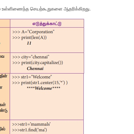
 உள்ளிணைந்த செயற்கூறுகளை ஆதரிக்கிறது.