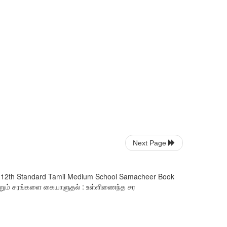
Next Page
mil : 12th Standard Tamil Medium School Samacheer Book
ற்றும் சரங்களை கையாளுதல் : உள்ளிணைந்த சர