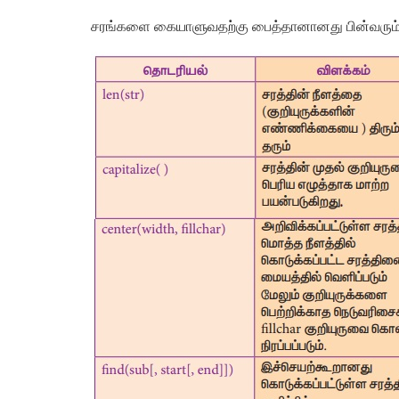
சரங்களை கையாளுவதற்கு பைத்தானானது பின்வரும்