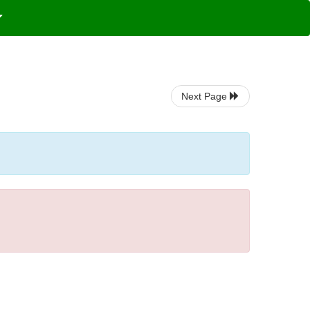
Next Page