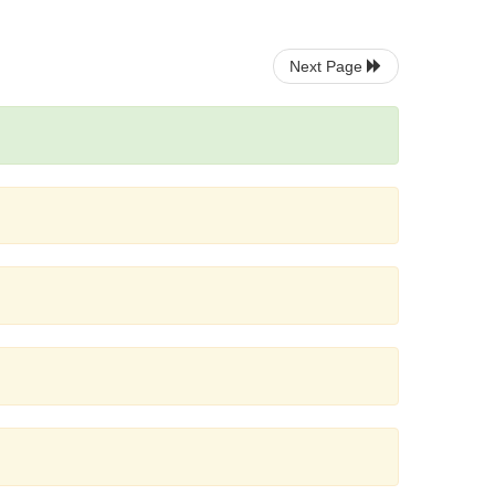
Next Page