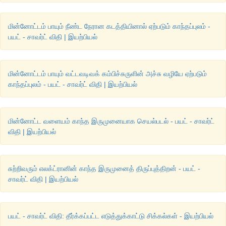
மின்னோட்டம் பாயும் நீண்ட நேரான கடத்தியினால் ஏற்படும் காந்தப்புலம் -
பயட் - சாவர்ட் விதி | இயற்பியல்
மின்னோட்டம் பாயும் வட்டவடிவக் கம்பிச்சுருளின் அச்சு வழியே ஏற்படும்
காந்தப்புலம் - பயட் - சாவர்ட் விதி | இயற்பியல்
மின்னோட்ட வளையம் காந்த இருமுனையாக செயல்படல் - பயட் - சாவர்ட்
விதி | இயற்பியல்
சுற்றிவரும் எலக்ட்ரானின் காந்த இருமுனைத் திருப்புத்திறன் - பயட் -
சாவர்ட் விதி | இயற்பியல்
பயட் - சாவர்ட் விதி: தீர்க்கப்பட்ட எடுத்துக்காட்டு சிக்கல்கள் - இயற்பியல்