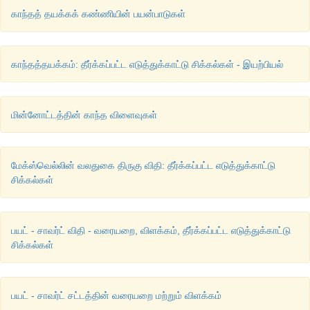
காந்தத் தயக்கக் கண்ணியின் பயன்பாடுகள்
காந்தத்தயக்கம்: தீர்க்கப்பட்ட எடுத்துக்காட்டு சிக்கல்கள் - இயற்பியல்
மின்னோட்டத்தின் காந்த விளைவுகள்
மேக்ஸ்வெல்லின் வலதுகை திருகு விதி: தீர்க்கப்பட்ட எடுத்துக்காட்டு
சிக்கல்கள்
பயட் - சாவர்ட் விதி - வரையறை, விளக்கம், தீர்க்கப்பட்ட எடுத்துக்காட்டு
சிக்கல்கள்
பயட் - சாவர்ட் சட்டத்தின் வரையறை மற்றும் விளக்கம்