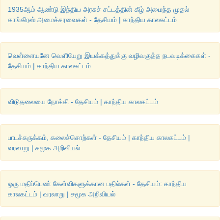
1935ஆம் ஆண்டு இந்திய அரசுச் சட்டத்தின் கீழ் அமைந்த முதல்
காங்கிரஸ் அமைச்சரவைகள் - தேசியம் | காந்திய காலகட்டம்
வெள்ளையனே வெளியேறு இயக்கத்துக்கு வழிவகுத்த நடவடிக்கைகள் -
தேசியம் | காந்திய காலகட்டம்
விடுதலையை நோக்கி - தேசியம் | காந்திய காலகட்டம்
பாடச்சுருக்கம், கலைச்சொற்கள் - தேசியம் | காந்திய காலகட்டம் |
வரலாறு | சமூக அறிவியல்
ஒரு மதிப்பெண் கேள்விகளுக்கான பதில்கள் - தேசியம்: காந்திய
காலகட்டம் | வரலாறு | சமூக அறிவியல்