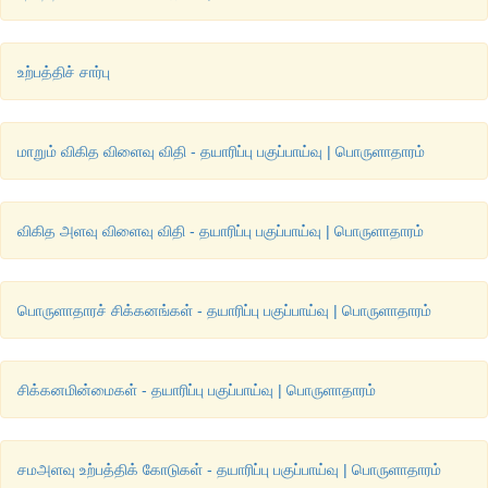
உற்பத்திச் சார்பு
மாறும் விகித விளைவு விதி - தயாரிப்பு பகுப்பாய்வு | பொருளாதாரம்
விகித அளவு விளைவு விதி - தயாரிப்பு பகுப்பாய்வு | பொருளாதாரம்
பொருளாதாரச் சிக்கனங்கள் - தயாரிப்பு பகுப்பாய்வு | பொருளாதாரம்
சிக்கனமின்மைகள் - தயாரிப்பு பகுப்பாய்வு | பொருளாதாரம்
சமஅளவு உற்பத்திக் கோடுகள் - தயாரிப்பு பகுப்பாய்வு | பொருளாதாரம்