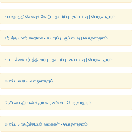
சம உற்பத்தி செலவுக் கோடு - தயாரிப்பு பகுப்பாய்வு | பொருளாதாரம்
உற்பத்தியாளர் சமநிலை - தயாரிப்பு பகுப்பாய்வு | பொருளாதாரம்
காப்-டக்லஸ் உற்பத்தி சார்பு - தயாரிப்பு பகுப்பாய்வு | பொருளாதாரம்
அளிப்பு விதி - பொருளாதாரம்
அளிப்பை தீர்மானிக்கும் காரணிகள் - பொருளாதாரம்
அளிப்பு நெகிழ்ச்சியின் வகைகள் - பொருளாதாரம்