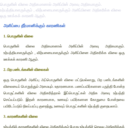
பொருளின் விலை அதிகமானால் அளிப்பின் அளவு அதிகமாகும்.
உற்பத்தியாளருக்கும் , விற்பனையாளருக்கும் அளிப்பினை அதிகரிக்க விலை
ஒரு ஊக்கக் காரணி ஆகும்.
அளிப்பை தீர்மானிக்கும் 
காரணிகள்
1. பொருளின் விலை
பொருளின் விலை அதிகமானால் அளிப்பின் அளவு அத
உற்பத்தியாளருக்கும் , விற்பனையாளருக்கும் அளிப்பினை அதிகரி
ஊக்கக் காரணி ஆகும். 
2
.
 பிற பண்டங்களின் விலைகள்