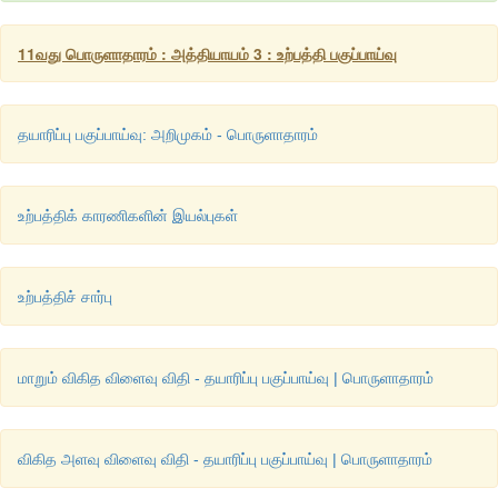
11வது பொருளாதாரம் : அத்தியாயம் 3 : உற்பத்தி பகுப்பாய்வு
தயாரிப்பு பகுப்பாய்வு: அறிமுகம் - பொருளாதாரம்
உற்பத்திக் காரணிகளின் இயல்புகள்
உற்பத்திச் சார்பு
மாறும் விகித விளைவு விதி - தயாரிப்பு பகுப்பாய்வு | பொருளாதாரம்
விகித அளவு விளைவு விதி - தயாரிப்பு பகுப்பாய்வு | பொருளாதாரம்