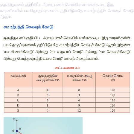
ஒரு நிறுவனம் குறிப்பிட்ட அளவு பணச் செலவில் வாங்கக்கூடிய இரு
காரணிகளின் பல தொகுப்புகளைக் குறிப்பிடுவதே சம உற்பத்திச் செலவுக் கோடு
ஆகும்.
சம உற்பத்தி செலவுக் கோடு
ஒரு நிறுவனம் குறிப்பிட்ட அளவு பணச் செலவில் வாங்கக்கூடிய இர
பல தொகுப்புகளைக் குறிப்பிடுவதே சம உற்பத்திச் செலவுக் கோடு
'சம விலைக்கோடு' 
அல்லது 'சம வருவாய் கோடு' அல்லது 'சம ச
அல்லது 'மொத்த உற்பத்தி வளைகோடு' எனவும் அழைக்கலாம்.