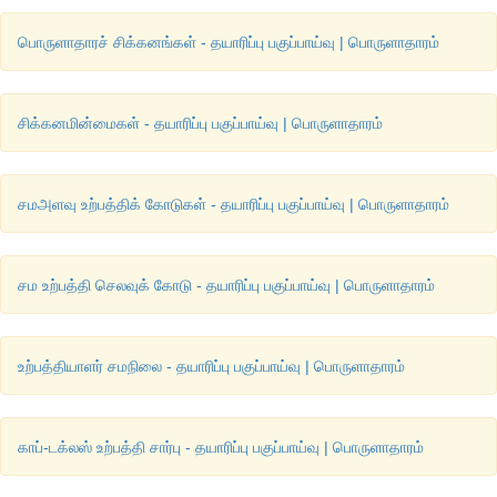
பொருளாதாரச் சிக்கனங்கள் - தயாரிப்பு பகுப்பாய்வு | பொருளாதாரம்
சிக்கனமின்மைகள் - தயாரிப்பு பகுப்பாய்வு | பொருளாதாரம்
சமஅளவு உற்பத்திக் கோடுகள் - தயாரிப்பு பகுப்பாய்வு | பொருளாதாரம்
சம உற்பத்தி செலவுக் கோடு - தயாரிப்பு பகுப்பாய்வு | பொருளாதாரம்
உற்பத்தியாளர் சமநிலை - தயாரிப்பு பகுப்பாய்வு | பொருளாதாரம்
காப்-டக்லஸ் உற்பத்தி சார்பு - தயாரிப்பு பகுப்பாய்வு | பொருளாதாரம்