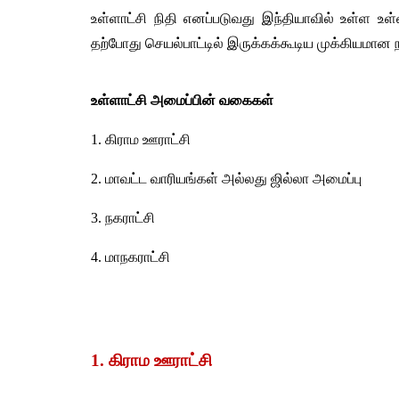
உள்ளாட்சி நிதி எனப்படுவது இந்தியாவில் உள்ள உள்
தற்போது செயல்பாட்டில் இருக்கக்கூடிய முக்கியமான 
உள்ளாட்சி அமைப்பின் வகைகள்
1. கிராம ஊராட்சி 
2. மாவட்ட வாரியங்கள் அல்லது ஜில்லா அமைப்பு 
3. நகராட்சி
4. மாநகராட்சி
1. கிராம ஊராட்சி