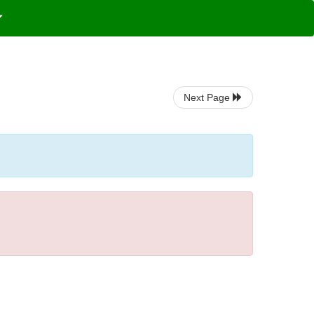
Next Page