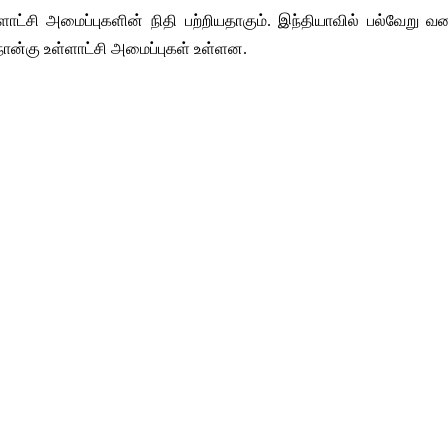
ளாட்சி அமைப்புகளின் நிதி பற்றியதாகும். இந்தியாவில் பல்வேறு வ
நான்கு உள்ளாட்சி அமைப்புகள் உள்ளன.