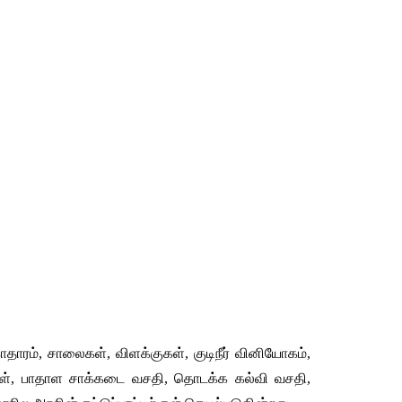
காதாரம், சாலைகள், விளக்குகள், குடிநீர் வினியோகம், 
கள், பாதாள சாக்கடை வசதி, தொடக்க கல்வி வசதி, 