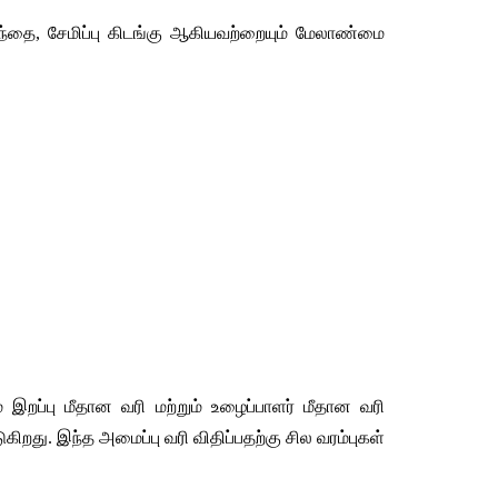
சந்தை, சேமிப்பு கிடங்கு ஆகியவற்றையும் மேலாண்மை 
 இறப்பு மீதான வரி மற்றும் உழைப்பாளர் மீதான வரி 
றது. இந்த அமைப்பு வரி விதிப்பதற்கு சில வரம்புகள் 