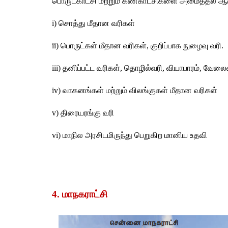
பொருட்காட்சி மற்றும் கண்காட்சிகளை அமைத்தல் ஆகி
i) சொத்து மீதான வரிகள்
ii) பொருட்கள் மீதான வரிகள், குறிப்பாக நுழைவு வரி.
iii) தனிப்பட்ட வரிகள், தொழில்வரி, வியாபாரம், வேலை
iv) வாகனங்கள் மற்றும் விலங்குகள் மீதான வரிகள்
v) திரையரங்கு வரி
vi) மாநில அரசிடமிருந்து பெறுகிற மானிய உதவி
4. மாநகராட்சி