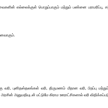
அவைகளின் எல்லைக்குள் பொறுப்பாகும் மற்றும் பண்னை பராமரிப்பு, 
னவாகும். 
ரி, புனிதஸ்தலங்கள் வரி, திருமணம் மீதான வரி, பிறப்பு மற்றும்
சின் அனுமதியுடன் மட்டுமே கிராம ஊராட்சிகளால் வரி விதிக்கப்படுகி