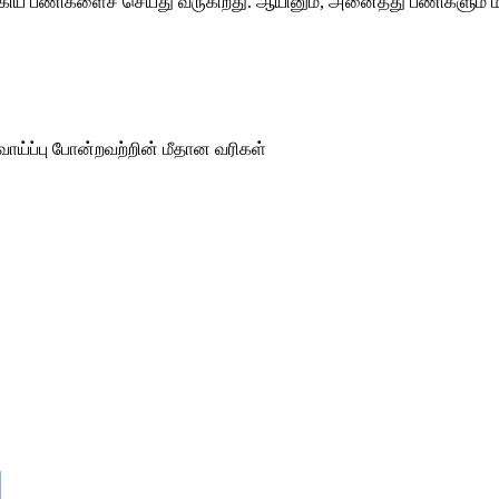
ய பணிகளைச் செய்து வருகிறது. ஆயினும், அனைத்து பணிகளும் மாநில
வாய்ப்பு போன்றவற்றின் மீதான வரிகள்