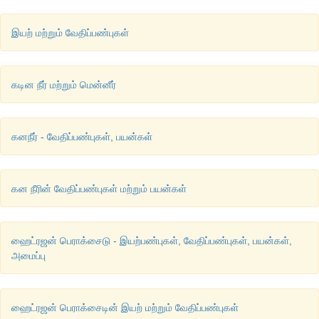
இயற் மற்றும் வேதிப்பண்புகள்
கடின நீர் மற்றும் மென்னீர்
கனநீர் - வேதிப்பண்புகள், பயன்கள்
கன நீரின் வேதிப்பண்புகள் மற்றும் பயன்கள்
ஹைட்ரஜன் பெராக்சைடு - இயற்பண்புகள், வேதிப்பண்புகள், பயன்கள்,
அமைப்பு
ஹைட்ரஜன் பெராக்சைடின் இயற் மற்றும் வேதிப்பண்புகள்