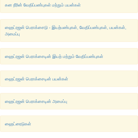
கன நீரின் வேதிப்பண்புகள் மற்றும் பயன்கள்
ஹைட்ரஜன் பெராக்சைடு - இயற்பண்புகள், வேதிப்பண்புகள், பயன்கள்,
அமைப்பு
ஹைட்ரஜன் பெராக்சைடின் இயற் மற்றும் வேதிப்பண்புகள்
ஹைட்ரஜன் பெராக்சைடின் பயன்கள்
ஹைட்ரஜன் பெராக்சைடின் அமைப்பு
ஹைட்ரைடுகள்