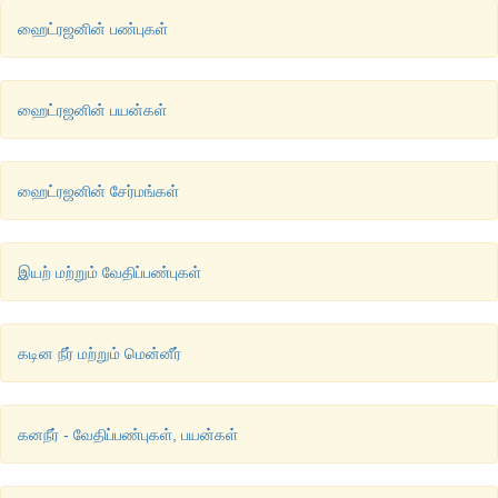
ஹைட்ரஜனின் பண்புகள்
ஹைட்ரஜனின் பயன்கள்
ஹைட்ரஜனின் சேர்மங்கள்
இயற் மற்றும் வேதிப்பண்புகள்
கடின நீர் மற்றும் மென்னீர்
கனநீர் - வேதிப்பண்புகள், பயன்கள்