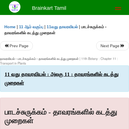
Brainkart Tamil
Toggl
naviga
|
|
|
பாடச்சுருக்கம் -
Home
11 ஆம் வகுப்பு
11வது தாவரவியல்
தாவரங்களில் கடத்து முறைகள்
Prev Page
Next Page
தாவரவியல் - பாடச்சுருக்கம் - தாவரங்களில் கடத்து முறைகள்
| 11th Botany : Chapter 11 :
Transport in Plants
11 வது தாவரவியல் : அலகு 11 : தாவரங்களில் கடத்து
முறைகள்
பாடச்சுருக்கம் - தாவரங்களில் கடத்து
முறைகள்