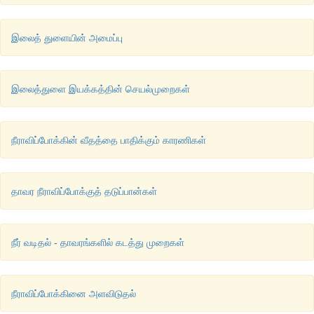
இலைத் துளையின் அமைப்பு
இலைத்துளை இயக்கத்தின் செயல்முறைகள்
நீராவிப்போக்கின் வீதத்தை பாதிக்கும் காரணிகள்
தாவர நீராவிப்போக்குத் தடுப்பான்கள்
நீர் வடிதல் - தாவரங்களில் கடத்து முறைகள்
நீராவிப்போக்கினை அளவிடுதல்