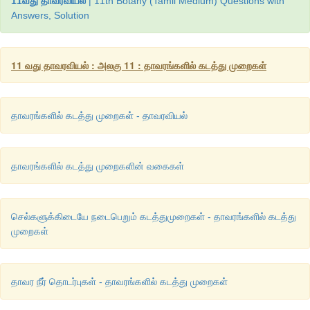
11வது தாவரவியல்
| 11th Botany (Tamil Medium) Questions with
Answers, Solution
11 வது தாவரவியல் : அலகு 11 : தாவரங்களில் கடத்து முறைகள்
தாவரங்களில் கடத்து முறைகள் - தாவரவியல்
தாவரங்களில் கடத்து முறைகளின் வகைகள்
செல்களுக்கிடையே நடைபெறும் கடத்துமுறைகள் - தாவரங்களில் கடத்து
முறைகள்
தாவர நீர் தொடர்புகள் - தாவரங்களில் கடத்து முறைகள்