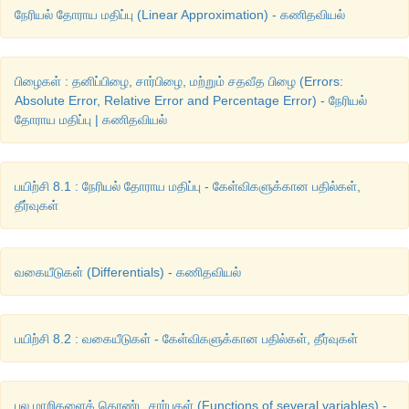
நேரியல் தோராய மதிப்பு (Linear Approximation) - கணிதவியல்
பிழைகள் : தனிப்பிழை, சார்பிழை, மற்றும் சதவீத பிழை (Errors:
Absolute Error, Relative Error and Percentage Error) - நேரியல்
தோராய மதிப்பு | கணிதவியல்
பயிற்சி 8.1 : நேரியல் தோராய மதிப்பு - கேள்விகளுக்கான பதில்கள்,
தீர்வுகள்
வகையீடுகள் (Differentials) - கணிதவியல்
பயிற்சி 8.2 : வகையீடுகள் - கேள்விகளுக்கான பதில்கள், தீர்வுகள்
பல மாறிகளைக் கொண்ட சார்புகள் (Functions of several variables) -