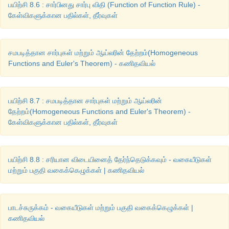
பயிற்சி 8.6 : சார்பினது சார்பு விதி (Function of Function Rule) -
கேள்விகளுக்கான பதில்கள், தீர்வுகள்
சமபடித்தான சார்புகள் மற்றும் ஆய்லரின் தேற்றம்(Homogeneous
Functions and Euler's Theorem) - கணிதவியல்
பயிற்சி 8.7 : சமபடித்தான சார்புகள் மற்றும் ஆய்லரின்
தேற்றம்(Homogeneous Functions and Euler's Theorem) -
கேள்விகளுக்கான பதில்கள், தீர்வுகள்
பயிற்சி 8.8 : சரியான விடையினைத் தேர்ந்தெடுக்கவும் - வகையீடுகள்
மற்றும் பகுதி வகைக்கெழுக்கள் | கணிதவியல்
பாடச்சுருக்கம் - வகையீடுகள் மற்றும் பகுதி வகைக்கெழுக்கள் |
கணிதவியல்