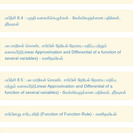
பயிற்சி 8.4 : பகுதி வகைக்கெழுக்கள் - கேள்விகளுக்கான பதில்கள்,
தீர்வுகள்
பல மாறிகள் கொண்ட சார்பின் நேரியல் தோராய மதிப்பு மற்றும்
வகையீடு(Linear Approximation and Differential of a function of
several variables) - கணிதவியல்
பயிற்சி 8.5 : பல மாறிகள் கொண்ட சார்பின் நேரியல் தோராய மதிப்பு
மற்றும் வகையீடு(Linear Approximation and Differential of a
function of several variables) - கேள்விகளுக்கான பதில்கள், தீர்வுகள்
சார்பினது சார்பு விதி (Function of Function Rule) - கணிதவியல்