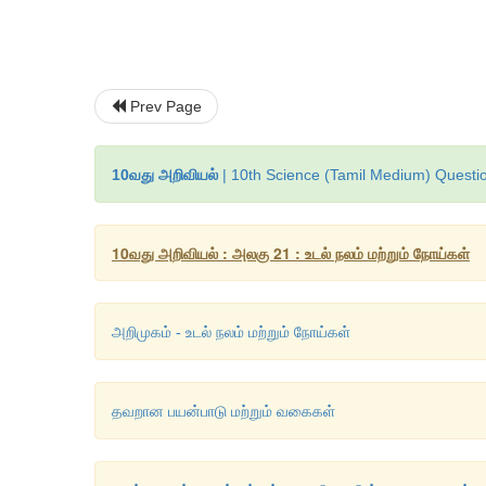
Prev Page
10வது அறிவியல்
| 10th Science (Tamil Medium) Questio
10வது அறிவியல் : அலகு 21 : உடல் நலம் மற்றும் நோய்கள்
அறிமுகம் - உடல் நலம் மற்றும் நோய்கள்
தவறான பயன்பாடு மற்றும் வகைகள்