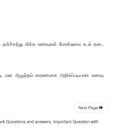
 நார்ச்சத்து மிக்க உணவுகள் போன்றவை உடல் எடை
ிறது. மன அழுத்தம் காரணமாக அதிகப்படியான உணவு
Next Page
ack Questions and answers, Important Question with