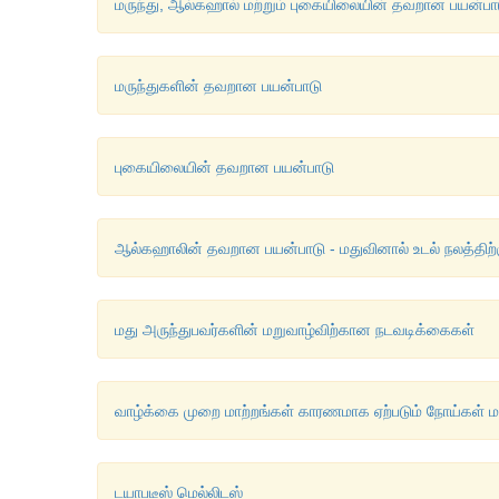
மருந்து, ஆல்கஹால் மற்றும் புகையிலையின் தவறான பயன்பா
மருந்துகளின் தவறான பயன்பாடு
புகையிலையின் தவறான பயன்பாடு
ஆல்கஹாலின் தவறான பயன்பாடு - மதுவினால் உடல் நலத்திற்
மது அருந்துபவர்களின் மறுவாழ்விற்கான நடவடிக்கைகள்
வாழ்க்கை முறை மாற்றங்கள் காரணமாக ஏற்படும் நோய்கள் ம
டயாபடீஸ் மெல்லிடஸ்