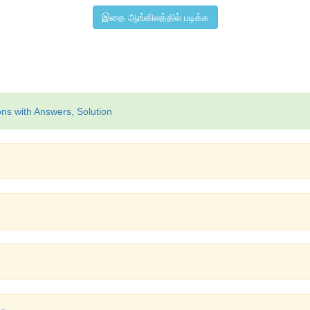
இதை ஆங்கிலத்தில் படிக்க
ns with Answers, Solution