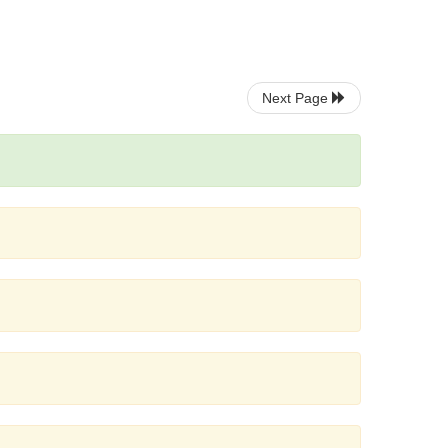
Next Page