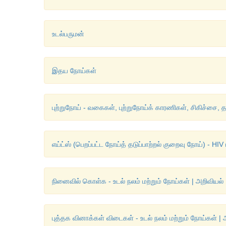
உடல்பருமன்
இதய நோய்கள்
புற்றுநோய் - வகைகள், புற்றுநோய்க் காரணிகள், சிகிச்சை, த
எய்ட்ஸ் (பெறப்பட்ட நோய்த் தடுப்பாற்றல் குறைவு நோய்) - HIV 
நினைவில் கொள்க - உடல் நலம் மற்றும் நோய்கள் | அறிவியல்
புத்தக வினாக்கள் விடைகள் - உடல் நலம் மற்றும் நோய்கள் | 