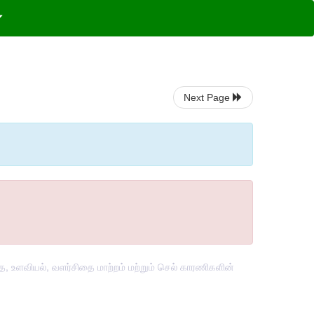
Next Page
ை, உளவியல், வளர்சிதை மாற்றம் மற்றும் செல் காரணிகளின்