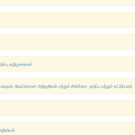
டுப்பு வழிமுறைகள்
பரவுதல், நோய்க்கான அறிகுறிகள் மற்றும் சிகிச்சை, தடுப்பு மற்றும் கட்டுப்பாடு
அறிவியல்