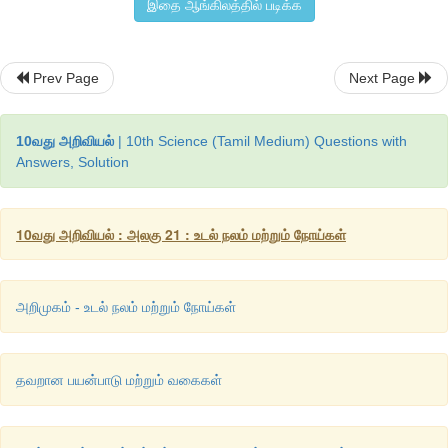
இதை ஆங்கிலத்தில் படிக்க
Prev Page
Next Page
10வது அறிவியல்
| 10th Science (Tamil Medium) Questions with
Answers, Solution
10வது அறிவியல் : அலகு 21 : உடல் நலம் மற்றும் நோய்கள்
அறிமுகம் - உடல் நலம் மற்றும் நோய்கள்
தவறான பயன்பாடு மற்றும் வகைகள்