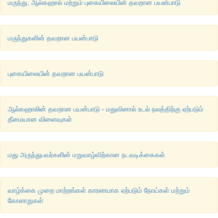
மருந்து, ஆல்கஹால் மற்றும் புகையிலையின் தவறான பயன்பாடு
மருந்துகளின் தவறான பயன்பாடு
புகையிலையின் தவறான பயன்பாடு
ஆல்கஹாலின் தவறான பயன்பாடு - மதுவினால் உடல் நலத்திற்கு ஏற்படும்
தீமையான விளைவுகள்
மது அருந்துபவர்களின் மறுவாழ்விற்கான நடவடிக்கைகள்
வாழ்க்கை முறை மாற்றங்கள் காரணமாக ஏற்படும் நோய்கள் மற்றும்
கோளாறுகள்