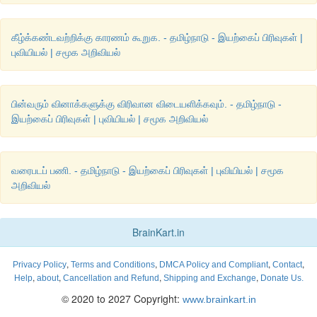
கீழ்க்கண்டவற்றிக்கு காரணம் கூறுக. - தமிழ்நாடு - இயற்கைப் பிரிவுகள் |
புவியியல் | சமூக அறிவியல்
பின்வரும் வினாக்களுக்கு விரிவான விடையளிக்கவும். - தமிழ்நாடு -
இயற்கைப் பிரிவுகள் | புவியியல் | சமூக அறிவியல்
வரைபடப் பணி. - தமிழ்நாடு - இயற்கைப் பிரிவுகள் | புவியியல் | சமூக
அறிவியல்
BrainKart.in
,
,
,
,
Privacy Policy
Terms and Conditions
DMCA Policy and Compliant
Contact
,
,
,
,
Help
about
Cancellation and Refund
Shipping and Exchange
Donate Us.
© 2020 to 2027 Copyright:
www.brainkart.in