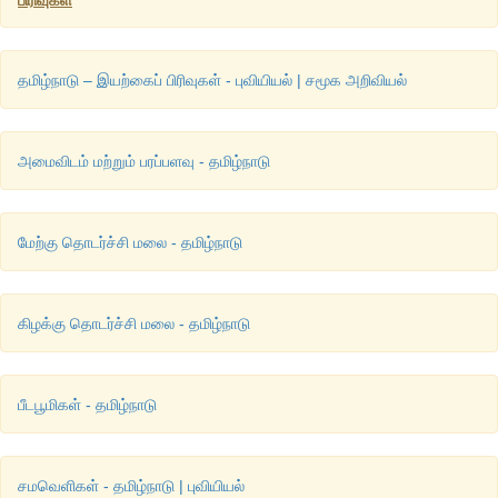
தமிழ்நாடு – இயற்கைப் பிரிவுகள் - புவியியல் | சமூக அறிவியல்
அமைவிடம் மற்றும் பரப்பளவு - தமிழ்நாடு
மேற்கு தொடர்ச்சி மலை - தமிழ்நாடு
கிழக்கு தொடர்ச்சி மலை - தமிழ்நாடு
பீடபூமிகள் - தமிழ்நாடு
சமவெளிகள் - தமிழ்நாடு | புவியியல்