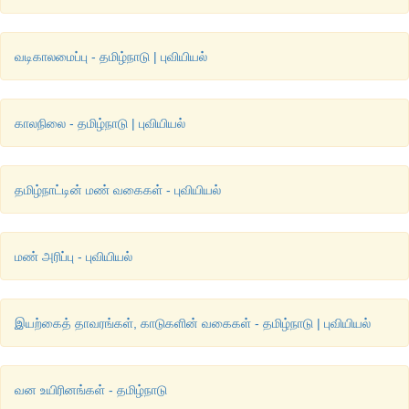
வடிகாலமைப்பு - தமிழ்நாடு | புவியியல்
காலநிலை - தமிழ்நாடு | புவியியல்
தமிழ்நாட்டின் மண் வகைகள் - புவியியல்
மண் அரிப்பு - புவியியல்
இயற்கைத் தாவரங்கள், காடுகளின் வகைகள் - தமிழ்நாடு | புவியியல்
வன உயிரினங்கள் - தமிழ்நாடு