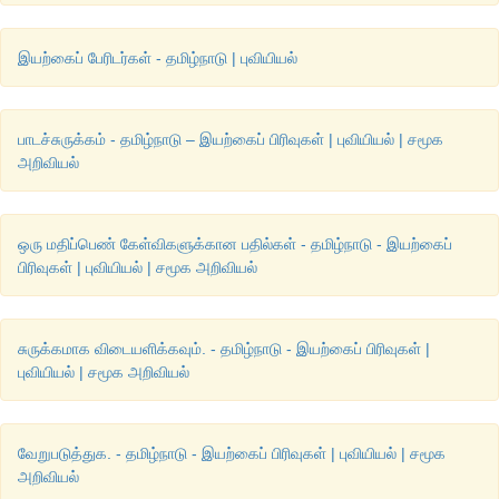
இயற்கைப் பேரிடர்கள் - தமிழ்நாடு | புவியியல்
பாடச்சுருக்கம் - தமிழ்நாடு – இயற்கைப் பிரிவுகள் | புவியியல் | சமூக
அறிவியல்
ஒரு மதிப்பெண் கேள்விகளுக்கான பதில்கள் - தமிழ்நாடு - இயற்கைப்
பிரிவுகள் | புவியியல் | சமூக அறிவியல்
சுருக்கமாக விடையளிக்கவும். - தமிழ்நாடு - இயற்கைப் பிரிவுகள் |
புவியியல் | சமூக அறிவியல்
வேறுபடுத்துக. - தமிழ்நாடு - இயற்கைப் பிரிவுகள் | புவியியல் | சமூக
அறிவியல்