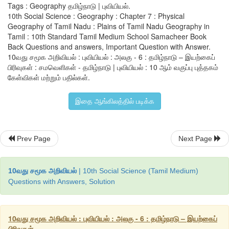
Tags : Geography தமிழ்நாடு | புவியியல்.
10th Social Science : Geography : Chapter 7 : Physical
Geography of Tamil Nadu : Plains of Tamil Nadu Geography in
Tamil : 10th Standard Tamil Medium School Samacheer Book
Back Questions and answers, Important Question with Answer.
10வது சமூக அறிவியல் : புவியியல் : அலகு - 6 : தமிழ்நாடு – இயற்கைப்
பிரிவுகள் : சமவெளிகள் - தமிழ்நாடு | புவியியல் : 10 ஆம் வகுப்பு புத்தகம்
கேள்விகள் மற்றும் பதில்கள்.
இதை ஆங்கிலத்தில் படிக்க
Prev Page
Next Page
10வது சமூக அறிவியல்
| 10th Social Science (Tamil Medium)
Questions with Answers, Solution
10வது சமூக அறிவியல் : புவியியல் : அலகு - 6 : தமிழ்நாடு – இயற்கைப்
பிரிவுகள்