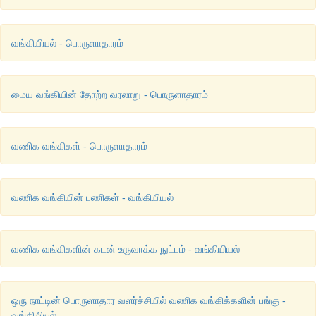
வங்கியியல் - பொருளாதாரம்
மைய வங்கியின் தோற்ற வரலாறு - பொருளாதாரம்
வணிக வங்கிகள் - பொருளாதாரம்
வணிக வங்கியின் பணிகள் - வங்கியியல்
வணிக வங்கிகளின் கடன் உருவாக்க நுட்பம் - வங்கியியல்
ஒரு நாட்டின் பொருளாதார வளர்ச்சியில் வணிக வங்கிக்களின் பங்கு -
வங்கியியல்