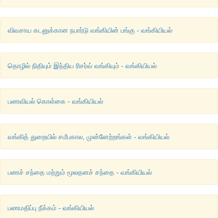
விவசாய கடனுக்கான நபார்டு வங்கியின் பங்கு - வங்கியியல்
தொழில் நிதியும் இந்திய ரிசர்வ் வங்கியும் - வங்கியியல்
பணவியல் கொள்கை - வங்கியியல்
வங்கித் துறையில் சமீபகால, முன்னேற்றங்கள் - வங்கியியல்
பணச் சந்தை மற்றும் மூலதனச் சந்தை - வங்கியியல்
பணமதிப்பு நீக்கம் - வங்கியியல்