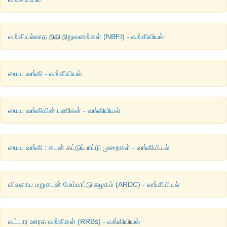
வங்கியல்லாத நிதி நிறுவனங்கள் (NBFI) - வங்கியியல்
மைய வங்கி - வங்கியியல்
மைய வங்கியின் பணிகள் - வங்கியியல்
மைய வங்கி : கடன் கட்டுப்பாட்டு முறைகள் - வங்கியியல்
விவசாய மறுகடன் மேம்பாட்டு கழகம் (ARDC) - வங்கியியல்
வட்டார ஊரக வங்கிகள் (RRBs) - வங்கியியல்