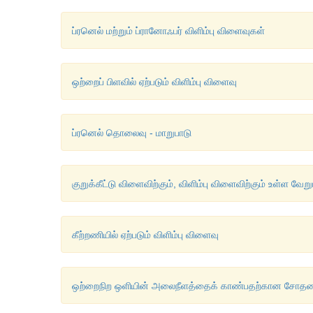
ப்ரனெல் மற்றும் ப்ரானோஃபர் விளிம்பு விளைவுகள்
ஒற்றைப் பிளவில் ஏற்படும் விளிம்பு விளைவு
ப்ரனெல் தொலைவு - மாறுபாடு
குறுக்கீட்டு விளைவிற்கும், விளிம்பு விளைவிற்கும் உள்ள வேற
கீற்றணியில் ஏற்படும் விளிம்பு விளைவு
ஒற்றைநிற ஒளியின் அலைநீளத்தைக் காண்பதற்கான சோதனை