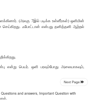
ளக்கினார். (அலகு 7இல் படிக்க உள்ளீர்கள்) ஒளிமின்
ச் செய்கிறது. ஃபோட்டான் என்பது தனித்தனி ஆற்றல்
ிக்கிறது.
ண்பு என்று பெயர். ஒளி பரவும்போது அலையாகவும்,
Next Page
k Questions and answers, Important Question with
்கள்.