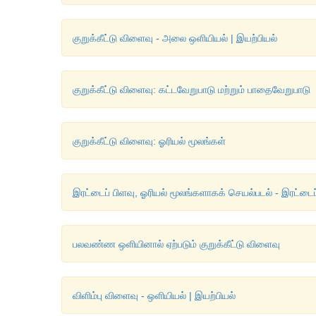
குறுக்கீட்டு விளைவு - அலை ஒளியியல் | இயற்பியல்
குறுக்கீட்டு விளைவு: கட்டவேறுபாடு மற்றும் பாதைவேறுபாடு
குறுக்கீட்டு விளைவு: ஓரியல் மூலங்கள்
இரட்டைப் பிளவு, ஓரியல் மூலங்களாகக் செயல்படல் - இரட்டைப்
பலவண்ண ஒளியினால் ஏற்படும் குறுக்கீட்டு விளைவு
விளிம்பு விளைவு - ஒளியியல் | இயற்பியல்