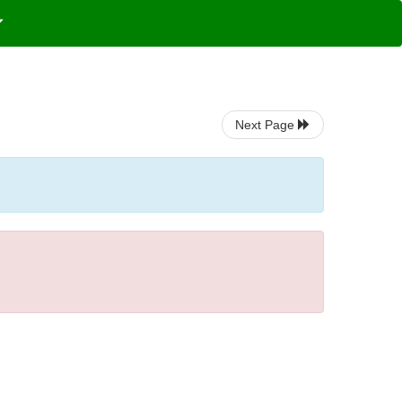
Next Page