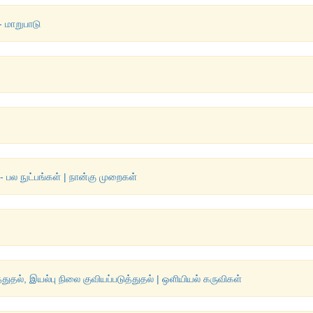
 மாறுபாடு
- பல நுட்பங்கள் | நான்கு முறைகள்
துதல், இயல்பு நிலை குவியப்படுத்துதல் | ஒளியியல் கருவிகள்