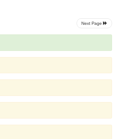
Next Page