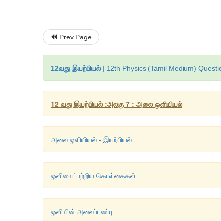
Prev Page
12வது இயற்பியல்
| 12th Physics (Tamil Medium) Questi
12 வது இயற்பியல் :அலகு 7 : அலை ஒளியியல்
அலை ஒளியியல் - இயற்பியல்
ஒளியைப்பற்றிய கொள்கைகள்
ஒளியின் அலைப்பண்பு